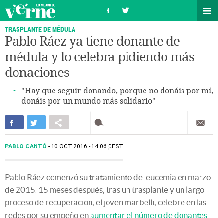
TRASPLANTE DE MÉDULA
Pablo Ráez ya tiene donante de
médula y lo celebra pidiendo más
donaciones
"Hay que seguir donando, porque no donáis por mí,
donáis por un mundo más solidario"
PABLO CANTÓ
10 OCT 2016 - 14:06
CEST
Pablo Ráez comenzó su tratamiento de leucemia en marzo
de 2015. 15 meses después, tras un trasplante y un largo
proceso de recuperación, el joven marbellí, célebre en las
redes por su empeño en
aumentar el número de donantes