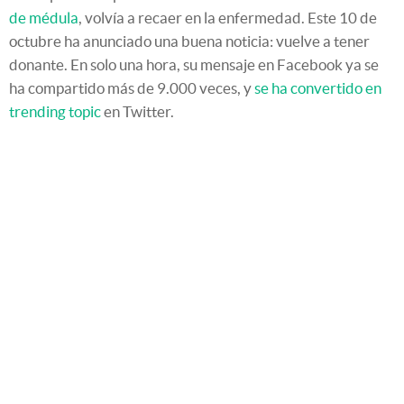
de médula
, volvía a recaer en la enfermedad. Este 10 de
octubre ha anunciado una buena noticia: vuelve a tener
donante. En solo una hora, su mensaje en Facebook ya se
ha compartido más de 9.000 veces, y
se ha convertido en
trending topic
en Twitter.