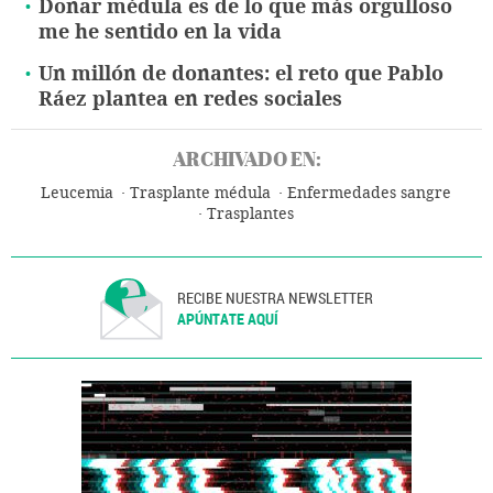
Donar médula es de lo que más orgulloso
me he sentido en la vida
Un millón de donantes: el reto que Pablo
Ráez plantea en redes sociales
ARCHIVADO EN:
Leucemia
Trasplante médula
Enfermedades sangre
Trasplantes
RECIBE NUESTRA NEWSLETTER
APÚNTATE AQUÍ