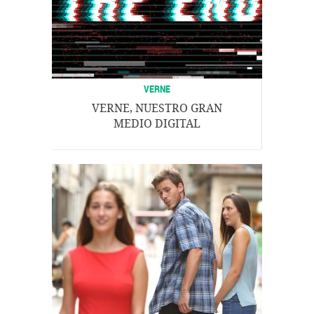
VERNE
VERNE, NUESTRO GRAN
MEDIO DIGITAL