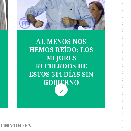
AL MENOS NOS
HEMOS REÍDO: LOS
MEJORES
RECUERDOS DE
ESTOS 314 DÍAS SIN
GOBIERNO
CHIVADO EN: