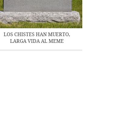
LOS CHISTES HAN MUERTO,
LARGA VIDA AL MEME