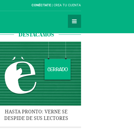
CONÉCTATE
CREA TU CUENTA
DESTACAMOS
HASTA PRONTO: VERNE SE
DESPIDE DE SUS LECTORES