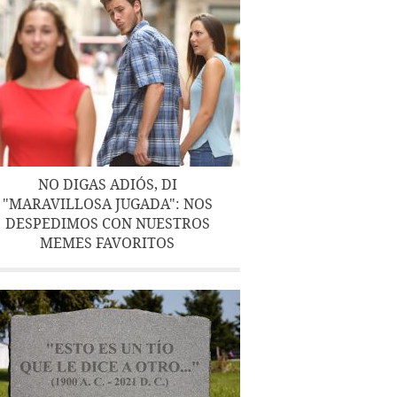
NO DIGAS ADIÓS, DI
"MARAVILLOSA JUGADA": NOS
DESPEDIMOS CON NUESTROS
MEMES FAVORITOS