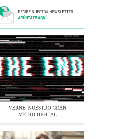
RECIBE NUESTRA NEWSLETTER
APÚNTATE AQUÍ
VERNE, NUESTRO GRAN
MEDIO DIGITAL