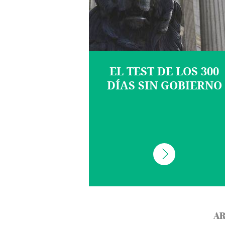
EL TEST DE LOS 300
DÍAS SIN GOBIERNO
AR