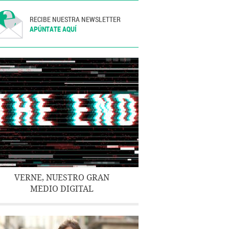
RECIBE NUESTRA NEWSLETTER
APÚNTATE AQUÍ
VERNE, NUESTRO GRAN
MEDIO DIGITAL