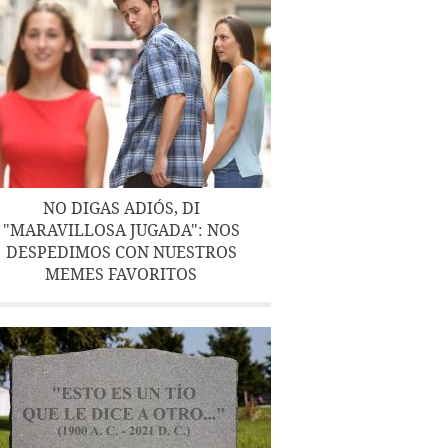
NO DIGAS ADIÓS, DI
"MARAVILLOSA JUGADA": NOS
DESPEDIMOS CON NUESTROS
MEMES FAVORITOS