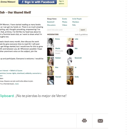
lipboard
. ¡No te pierdas lo mejor de Verne!