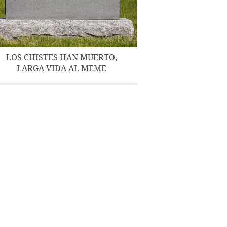
LOS CHISTES HAN MUERTO,
LARGA VIDA AL MEME