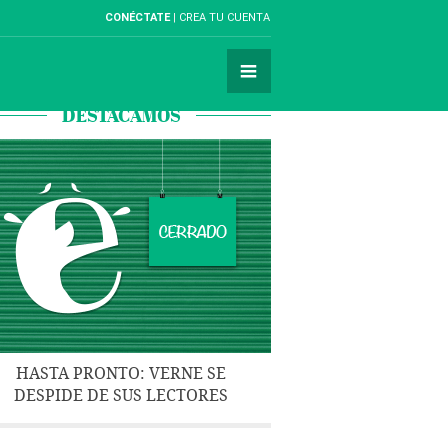
CONÉCTATE
CREA TU CUENTA
DESTACAMOS
HASTA PRONTO: VERNE SE
DESPIDE DE SUS LECTORES