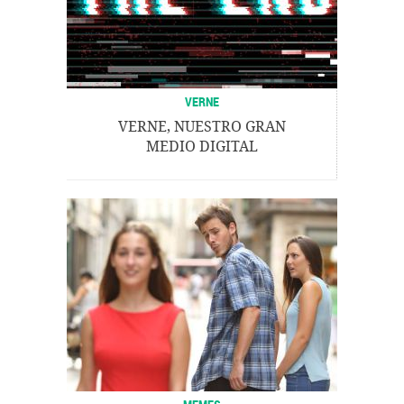
VERNE
VERNE, NUESTRO GRAN
MEDIO DIGITAL