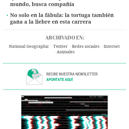
mundo, busca compañía
No solo en la fábula: la tortuga también
gana a la liebre en esta carrera
ARCHIVADO EN:
National Geographic
Twitter
Redes sociales
Internet
Animales
RECIBE NUESTRA NEWSLETTER
APÚNTATE AQUÍ