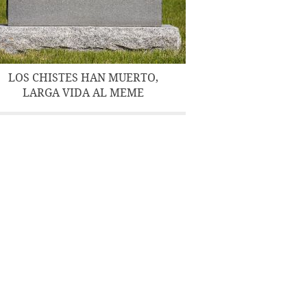
LOS CHISTES HAN MUERTO,
LARGA VIDA AL MEME