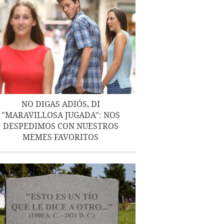
NO DIGAS ADIÓS, DI
"MARAVILLOSA JUGADA": NOS
DESPEDIMOS CON NUESTROS
MEMES FAVORITOS