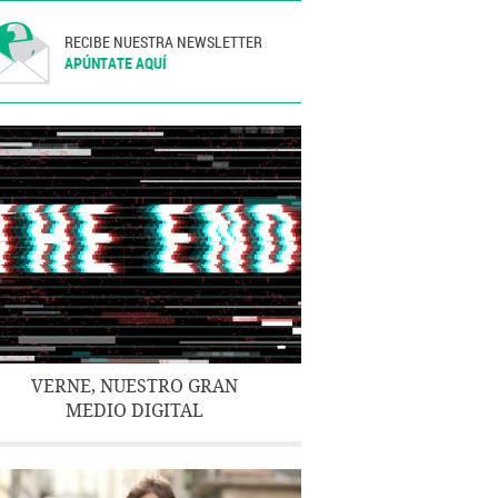
RECIBE NUESTRA NEWSLETTER
APÚNTATE AQUÍ
VERNE, NUESTRO GRAN
MEDIO DIGITAL