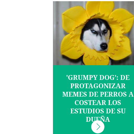
'GRUMPY DOG': DE
PROTAGONIZAR
MEMES DE PERROS A
COSTEAR LOS
ESTUDIOS DE SU
DUEÑA