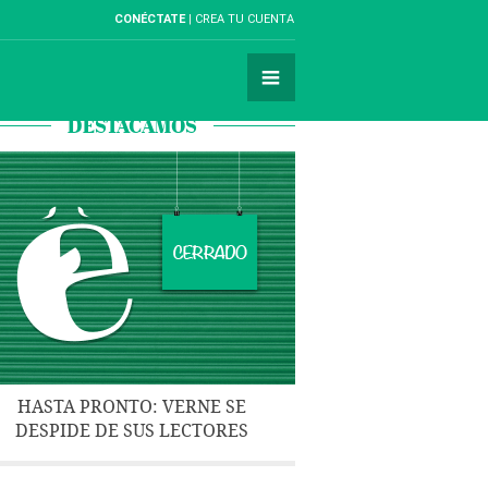
CONÉCTATE
CREA TU CUENTA
DESTACAMOS
HASTA PRONTO: VERNE SE
DESPIDE DE SUS LECTORES