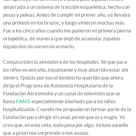
amarrada a un sistema de tracción esquelética, hecho con
pesas y poleas. Antes de cumplir mi primer año, ya llevaba
una prótesis en los brazos, y luego vinieron muchas más.
Fue a los cinco años cuando me pusieron mi primera pierna
ortopédica, de manera que dejé de acumular zapatos
izquierdos sin uso en mi armario.
Conozco bien la atmósfera de los hospitales. Sé que para
los niños es extraño, inquietante y muy aburrido estar ahí
dentro. Quizás por eso el destino ha querido que ahora
dirija el Programa de Asistencia Hospitalaria de la
Fundación Atresmedia y un canal de televisión que se
llama
FAN3
, especialmente diseñado para los niños
hospitalizados. Cuando me propusieron formar parte de la
Fundación para dirigir el canal, pensé que era magia. Yo
creo que, en esta vida, todo pasa por algo, incluso aquello
que a priori nos sorprende o nos asusta.