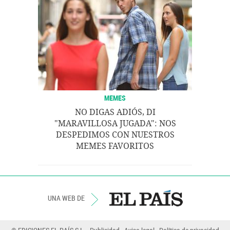
MEMES
NO DIGAS ADIÓS, DI
"MARAVILLOSA JUGADA": NOS
DESPEDIMOS CON NUESTROS
MEMES FAVORITOS
UNA WEB DE