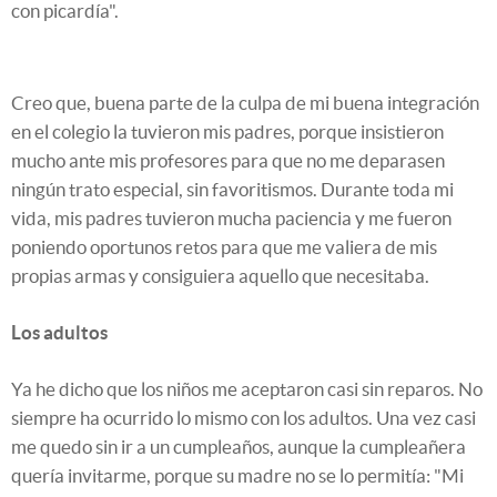
con picardía".
Creo que, buena parte de la culpa de mi buena integración
en el colegio la tuvieron mis padres, porque insistieron
mucho ante mis profesores para que no me deparasen
ningún trato especial, sin favoritismos. Durante toda mi
vida, mis padres tuvieron mucha paciencia y me fueron
poniendo oportunos retos para que me valiera de mis
propias armas y consiguiera aquello que necesitaba.
Los adultos
Ya he dicho que los niños me aceptaron casi sin reparos. No
siempre ha ocurrido lo mismo con los adultos. Una vez casi
me quedo sin ir a un cumpleaños, aunque la cumpleañera
quería invitarme, porque su madre no se lo permitía: "Mi