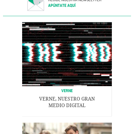
APÚNTATE AQUÍ
VERNE
VERNE, NUESTRO GRAN
MEDIO DIGITAL