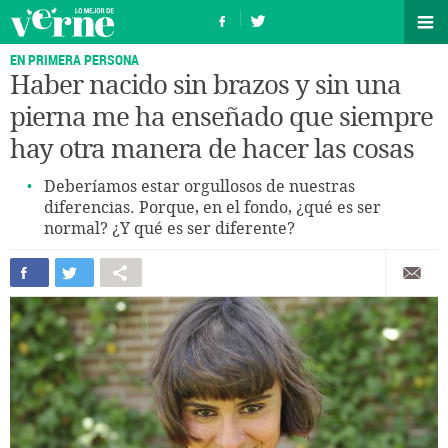
EN PRIMERA PERSONA
Haber nacido sin brazos y sin una
pierna me ha enseñado que siempre
hay otra manera de hacer las cosas
Deberíamos estar orgullosos de nuestras
diferencias. Porque, en el fondo, ¿qué es ser
normal? ¿Y qué es ser diferente?