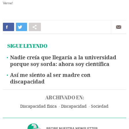
Verne!
SIGUE LEYENDO
Nadie creía que llegaría a la universidad
porque soy sorda: ahora soy científica
Así me siento al ser madre con
discapacidad
ARCHIVADO EN:
Discapacidad física
Discapacidad
Sociedad
RECIBE NUESTRA NEWSLETTER