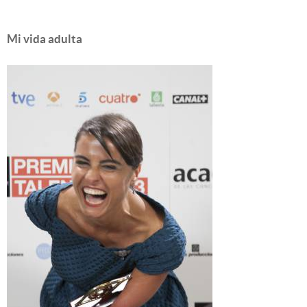
Mi vida adulta