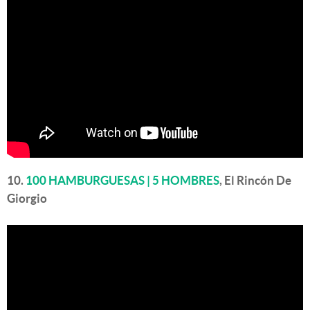
10.
100 HAMBURGUESAS | 5 HOMBRES
, El Rincón De
Giorgio