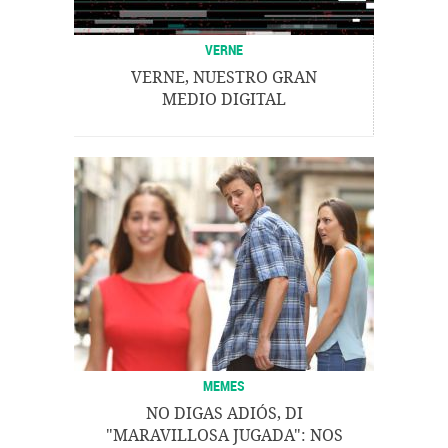
VERNE
VERNE, NUESTRO GRAN
MEDIO DIGITAL
MEMES
NO DIGAS ADIÓS, DI
"MARAVILLOSA JUGADA": NOS