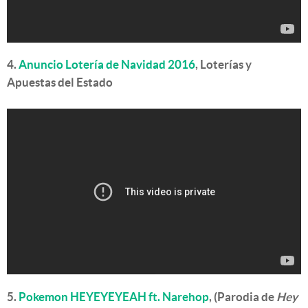
4.
Anuncio Lotería de Navidad 2016
, Loterías y
Apuestas del Estado
5.
Pokemon HEYEYEYEAH ft. Narehop
, (Parodia de
Hey