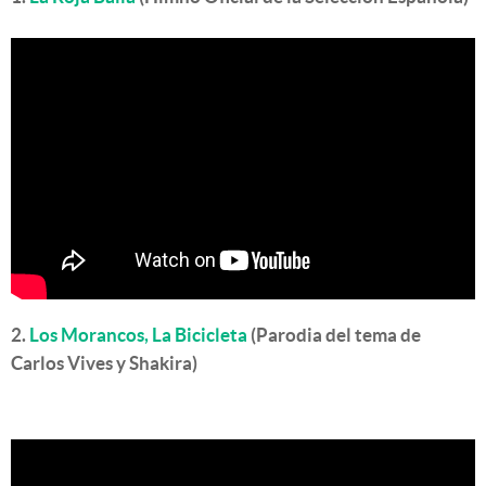
2.
Los Morancos, La Bicicleta
(Parodia del tema de
Carlos Vives y Shakira)