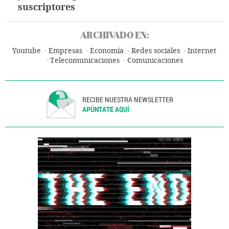
suscriptores
ARCHIVADO EN:
Youtube
Empresas
Economía
Redes sociales
Internet
Telecomunicaciones
Comunicaciones
RECIBE NUESTRA NEWSLETTER
APÚNTATE AQUÍ