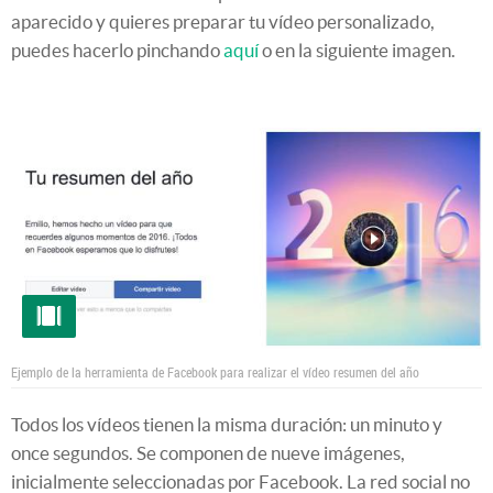
aparecido y quieres preparar tu vídeo personalizado,
puedes hacerlo pinchando
aquí
o en la siguiente imagen.
Ejemplo de la herramienta de Facebook para realizar el vídeo resumen del año
Todos los vídeos tienen la misma duración: un minuto y
once segundos. Se componen de nueve imágenes,
inicialmente seleccionadas por Facebook. La red social no