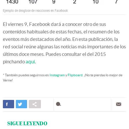
Ejemplo de desglose de reacciones en Facebook
El viernes 9, Facebook dará a conocer otro de sus
contenidos habituales de estas fechas, el resumen de los
eventos más destacados del año. En esta publicación, la
red social reúne algunas las noticias más importantes de los
últimos doce meses. Puedes consultar el del 2015
pinchando
aquí
.
* También puedes seguirnos en
Instagram
y
Flipboard
. ¡No te pierdas lo mejor de
Verne!
SIGUE LEYENDO