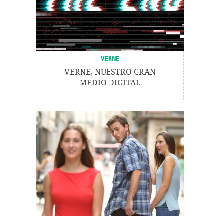
VERNE
VERNE, NUESTRO GRAN
MEDIO DIGITAL