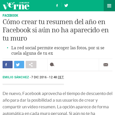
FACEBOOK
Cómo crear tu resumen del año en
Facebook si aún no ha aparecido en
tu muro
La red social permite escoger las fotos, por si se
cuela alguna de tu ex
EMILIO SÁNCHEZ
7 DIC 2016 - 12:48
CET
De nuevo, Facebook aprovecha el tiempo de descuento del
año para dar la posibilidad a sus usuarios de crear y
compartir un vídeo resumen. La opción aparece de forma
automática en cada muro personal. Si aún no te ha