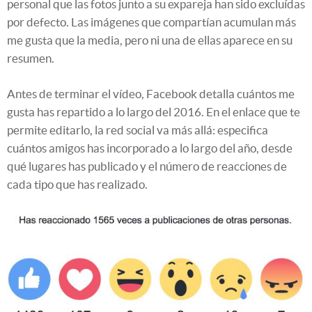
personal que las fotos junto a su expareja han sido excluídas
por defecto. Las imágenes que compartían acumulan más
me gusta que la media, pero ni una de ellas aparece en su
resumen.
Antes de terminar el vídeo, Facebook detalla cuántos me
gusta has repartido a lo largo del 2016. En el enlace que te
permite editarlo, la red social va más allá: especifica
cuántos amigos has incorporado a lo largo del año, desde
qué lugares has publicado y el número de reacciones de
cada tipo que has realizado.