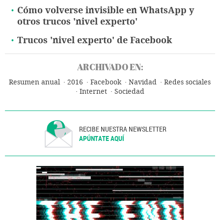
Cómo volverse invisible en WhatsApp y
otros trucos 'nivel experto'
Trucos 'nivel experto' de Facebook
ARCHIVADO EN:
Resumen anual
2016
Facebook
Navidad
Redes sociales
Internet
Sociedad
RECIBE NUESTRA NEWSLETTER
APÚNTATE AQUÍ