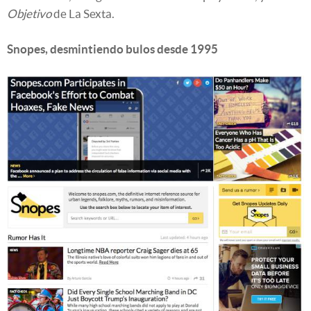
Objetivo
de La Sexta.
Snopes, desmintiendo bulos desde 1995