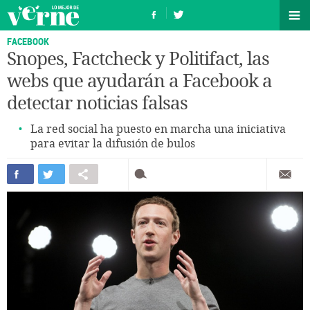
FACEBOOK
Snopes, Factcheck y Politifact, las
webs que ayudarán a Facebook a
detectar noticias falsas
La red social ha puesto en marcha una iniciativa
para evitar la difusión de bulos