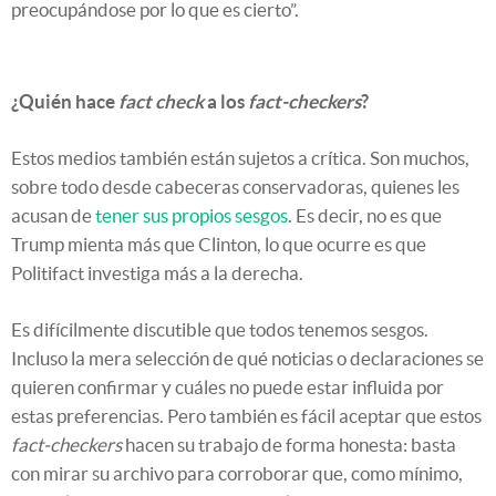
preocupándose por lo que es cierto”.
¿Quién hace
fact check
a los
fact-checkers
?
Estos medios también están sujetos a crítica. Son muchos,
sobre todo desde cabeceras conservadoras, quienes les
acusan de
tener sus propios sesgos
. Es decir, no es que
Trump mienta más que Clinton, lo que ocurre es que
Politifact investiga más a la derecha.
Es difícilmente discutible que todos tenemos sesgos.
Incluso la mera selección de qué noticias o declaraciones se
quieren confirmar y cuáles no puede estar influida por
estas preferencias. Pero también es fácil aceptar que estos
fact-checkers
hacen su trabajo de forma honesta: basta
con mirar su archivo para corroborar que, como mínimo,