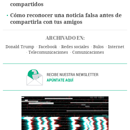
compartidos
Cómo reconocer una noticia falsa antes de
compartirla con tus amigos
ARCHIVADO EN:
Donald Trump
Facebook
Redes sociales
Bulos
Internet
Telecomunicaciones
Comunicaciones
RECIBE NUESTRA NEWSLETTER
APÚNTATE AQUÍ