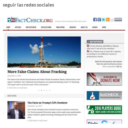
seguir las redes sociales