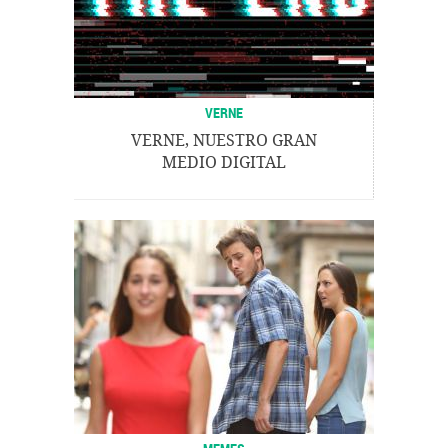
VERNE
VERNE, NUESTRO GRAN
MEDIO DIGITAL