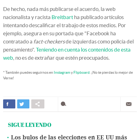
De hecho, nada más publicarse el acuerdo, la web
nacionalista y racista
Breitbart
ha publicado artículos
intentando descalificar el trabajo de estos medios. Por
ejemplo, asegura en su portada que "Facebook ha
contratado a
fact-checkers
de izquierdas como policía del
pensamiento".
Teniendo en cuenta los contenidos de esta
web
, no es de extrañar que estén preocupados.
* También puedes seguirnos en
Instagram
y
Flipboard
. ¡No te pierdas lo mejor de
Verne!
SIGUE LEYENDO
Los bulos de las elecciones en EE UU más