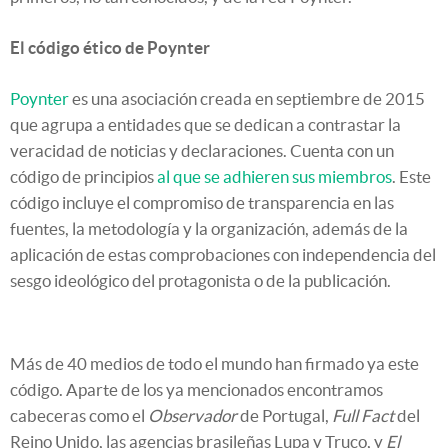
El código ético de Poynter
Poynter
es una asociación creada en septiembre de 2015
que agrupa a entidades que se dedican a contrastar la
veracidad de noticias y declaraciones. Cuenta con un
código de principios
al que se adhieren sus miembros
. Este
código incluye el compromiso de transparencia en las
fuentes, la metodología y la organización, además de la
aplicación de estas comprobaciones con independencia del
sesgo ideológico del protagonista o de la publicación.
Más de 40 medios de todo el mundo han firmado ya este
código. Aparte de los ya mencionados encontramos
cabeceras como el
Observador
de Portugal,
Full Fact
del
Reino Unido, las agencias brasileñas Lupa y Truco, y
El