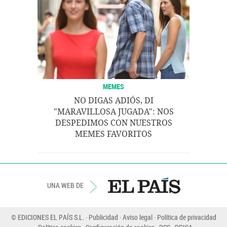
MEMES
NO DIGAS ADIÓS, DI
"MARAVILLOSA JUGADA": NOS
DESPEDIMOS CON NUESTROS
MEMES FAVORITOS
UNA WEB DE
© EDICIONES EL PAÍS S.L.
Publicidad
Aviso legal
Política de privacidad