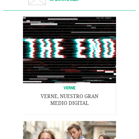
VERNE
VERNE, NUESTRO GRAN
MEDIO DIGITAL