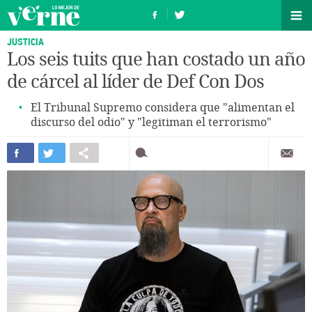
JUSTICIA
Los seis tuits que han costado un año
de cárcel al líder de Def Con Dos
El Tribunal Supremo considera que "alimentan el
discurso del odio" y "legitiman el terrorismo"