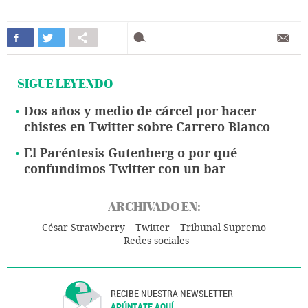
SIGUE LEYENDO
Dos años y medio de cárcel por hacer
chistes en Twitter sobre Carrero Blanco
El Paréntesis Gutenberg o por qué
confundimos Twitter con un bar
ARCHIVADO EN:
César Strawberry
Twitter
Tribunal Supremo
Redes sociales
RECIBE NUESTRA NEWSLETTER
APÚNTATE AQUÍ