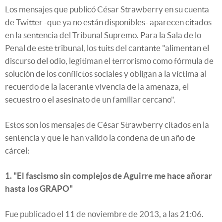
Los mensajes que publicó César Strawberry en su cuenta
de Twitter -que ya no están disponibles- aparecen citados
en la sentencia del Tribunal Supremo. Para la Sala de lo
Penal de este tribunal, los tuits del cantante "alimentan el
discurso del odio, legitiman el terrorismo como fórmula de
solución de los conflictos sociales y obligan a la víctima al
recuerdo de la lacerante vivencia de la amenaza, el
secuestro o el asesinato de un familiar cercano".
Estos son los mensajes de César Strawberry citados en la
sentencia y que le han valido la condena de un año de
cárcel:
1. "El fascismo sin complejos de Aguirre me hace añorar
hasta los GRAPO"
Fue publicado el 11 de noviembre de 2013, a las 21:06.