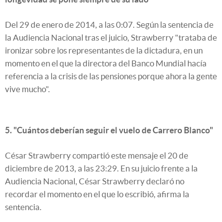
Del 29 de enero de 2014, a las 0:07. Según la sentencia de
la Audiencia Nacional tras el juicio, Strawberry "trataba de
ironizar sobre los representantes de la dictadura, en un
momento en el que la directora del Banco Mundial hacía
referencia a la crisis de las pensiones porque ahora la gente
vive mucho".
5. "Cuántos deberían seguir el vuelo de Carrero Blanco"
César Strawberry compartió este mensaje el 20 de
diciembre de 2013, a las 23:29. En su juicio frente a la
Audiencia Nacional, César Strawberry declaró no
recordar el momento en el que lo escribió, afirma la
sentencia.