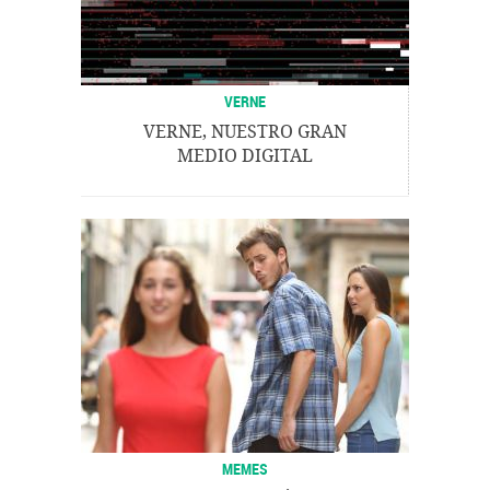
VERNE
VERNE, NUESTRO GRAN
MEDIO DIGITAL
MEMES