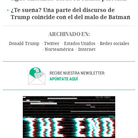
¿Te suena? Una parte del discurso de
Trump coincide con el del malo de Batman
ARCHIVADO EN:
Donald Trump
Twitter
Estados Unidos
Redes sociales
Norteamérica
Internet
RECIBE NUESTRA NEWSLETTER
APÚNTATE AQUÍ