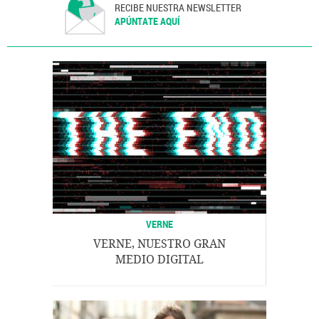
RECIBE NUESTRA NEWSLETTER
APÚNTATE AQUÍ
VERNE
VERNE, NUESTRO GRAN
MEDIO DIGITAL