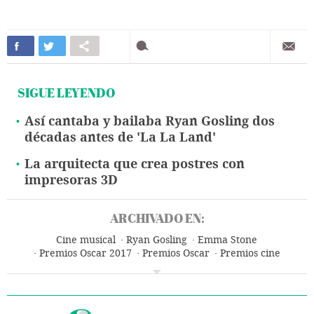
SIGUE LEYENDO
Así cantaba y bailaba Ryan Gosling dos
décadas antes de 'La La Land'
La arquitecta que crea postres con
impresoras 3D
ARCHIVADO EN:
Cine musical
Ryan Gosling
Emma Stone
Premios Oscar 2017
Premios Oscar
Premios cine
Cine americano
Cine