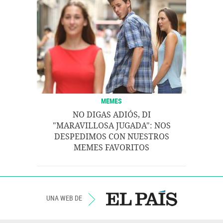
MEMES
NO DIGAS ADIÓS, DI
"MARAVILLOSA JUGADA": NOS
DESPEDIMOS CON NUESTROS
MEMES FAVORITOS
UNA WEB DE