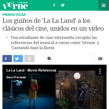
PREMIOS OSCAR
Los guiños de 'La La Land' a los
clásicos del cine, unidos en un vídeo
Una estudiante de cine extremeña recopila las
referencias del musical a cintas como 'Grease' y
'Cantando bajo la lluvia'