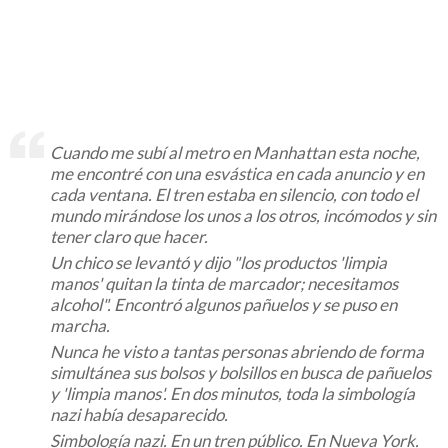
Cuando me subí al metro en Manhattan esta noche,
me encontré con una esvástica en cada anuncio y en
cada ventana. El tren estaba en silencio, con todo el
mundo mirándose los unos a los otros, incómodos y sin
tener claro que hacer.
Un chico se levantó y dijo "los productos 'limpia
manos' quitan la tinta de marcador; necesitamos
alcohol". Encontró algunos pañuelos y se puso en
marcha.
Nunca he visto a tantas personas abriendo de forma
simultánea sus bolsos y bolsillos en busca de pañuelos
y 'limpia manos'. En dos minutos, toda la simbología
nazi había desaparecido.
Simbología nazi. En un tren público. En Nueva York.