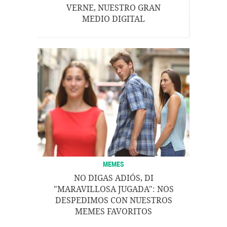
VERNE, NUESTRO GRAN
MEDIO DIGITAL
MEMES
NO DIGAS ADIÓS, DI
"MARAVILLOSA JUGADA": NOS
DESPEDIMOS CON NUESTROS
MEMES FAVORITOS