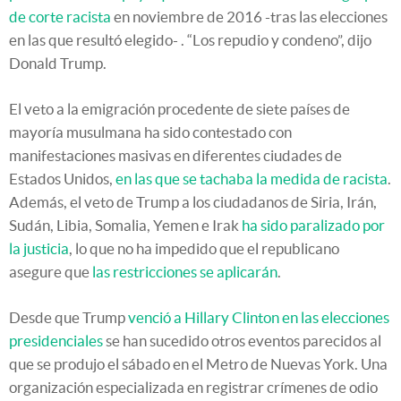
de corte racista
en noviembre de 2016 -tras las elecciones
en las que resultó elegido- . “Los repudio y condeno”, dijo
Donald Trump.
El veto a la emigración procedente de siete países de
mayoría musulmana ha sido contestado con
manifestaciones masivas en diferentes ciudades de
Estados Unidos,
en las que se tachaba la medida de racista
.
Además, el veto de Trump a los ciudadanos de Siria, Irán,
Sudán, Libia, Somalia, Yemen e Irak
ha sido paralizado por
la justicia
, lo que no ha impedido que el republicano
asegure que
las restricciones se aplicarán
.
Desde que Trump
venció a Hillary Clinton en las elecciones
presidenciales
se han sucedido otros eventos parecidos al
que se produjo el sábado en el Metro de Nuevas York. Una
organización especializada en registrar crímenes de odio