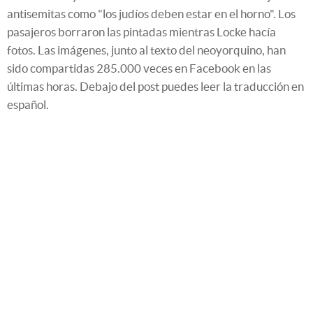
antisemitas como "los judíos deben estar en el horno". Los
pasajeros borraron las pintadas mientras Locke hacía
fotos. Las imágenes, junto al texto del neoyorquino, han
sido compartidas 285.000 veces en Facebook en las
últimas horas. Debajo del post puedes leer la traducción en
español.