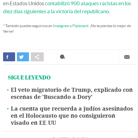
en Estados Unidos
contabilizó 900 ataques racistas en los
diez días siguientes a la victoria del republicano
.
* También puedes seguirnos en
Instagram
y
Flipboard
. ¡No te pierdas lo mejor de
Verne!
SIGUE LEYENDO
El veto migratorio de Trump, explicado con
escenas de 'Buscando a Dory'
La cuenta que recuerda a judíos asesinados
en el Holocausto que no consiguieron
visado en EE UU