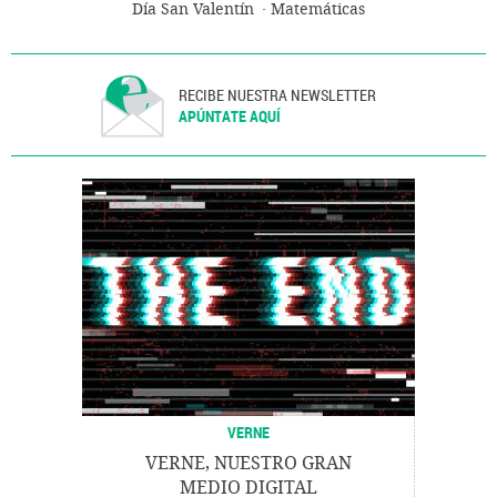
Día San Valentín
Matemáticas
RECIBE NUESTRA NEWSLETTER
APÚNTATE AQUÍ
VERNE
VERNE, NUESTRO GRAN
MEDIO DIGITAL