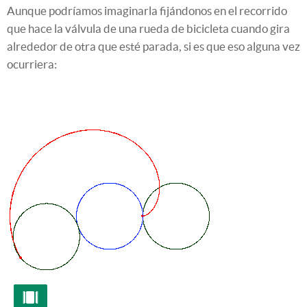
Aunque podríamos imaginarla fijándonos en el recorrido
que hace la válvula de una rueda de bicicleta cuando gira
alrededor de otra que esté parada, si es que eso alguna vez
ocurriera: