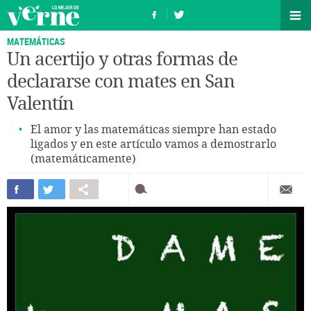
MATEMÁTICAS
Un acertijo y otras formas de
declararse con mates en San
Valentín
El amor y las matemáticas siempre han estado
ligados y en este artículo vamos a demostrarlo
(matemáticamente)