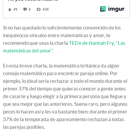
Si no has quedado lo suficientemente convencido de los
inequívocos vínculos entre matemáticas y amor, te
recomiendo que veas la charla
TEDx de Hannah Fry, "Las
matemáticas del amor"
.
En esta breve charla, la matemática británica da algún
consejo matemático para encontrar pareja online. Por
ejemplo, lo ideal sería rechazar a todo el mundo durante el
primer 37% del tiempo que quieras conocer a gente antes
de casarte y luego elegir a la primera persona que llegue y
que sea mejor que las anteriores. Suena raro, pero algunos
peces lo hacen así y les va bastante bien: durante el primer
37% de la temporada de apareamiento rechazan a todas
las parejas posibles.