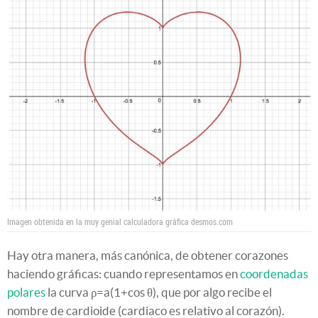
Imagen obtenida en la muy genial calculadora gráfica desmos.com
Hay otra manera, más canónica, de obtener corazones
haciendo gráficas: cuando representamos en
coordenadas
polares
la curva ρ=a(1+cos θ), que por algo recibe el
nombre de cardioide (cardiaco es relativo al corazón).