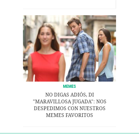
MEMES
NO DIGAS ADIÓS, DI
"MARAVILLOSA JUGADA": NOS
DESPEDIMOS CON NUESTROS
MEMES FAVORITOS