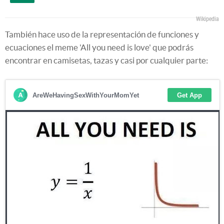
Wikipedia
También hace uso de la representación de funciones y
ecuaciones el meme 'All you need is love' que podrás
encontrar en camisetas, tazas y casi por cualquier parte: