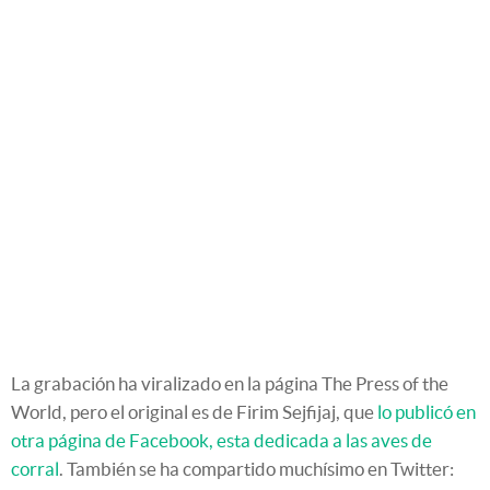
La grabación ha viralizado en la página The Press of the
World, pero el original es de Firim Sejfijaj, que
lo publicó en
otra página de Facebook, esta dedicada a las aves de
corral
. También se ha compartido muchísimo en Twitter: