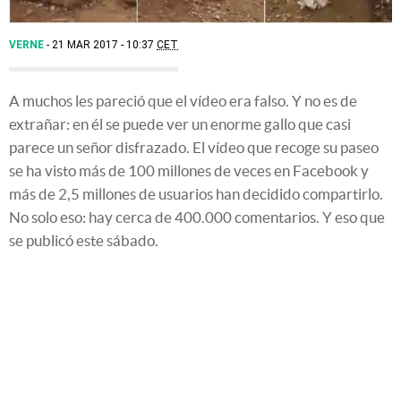
VERNE
21 MAR 2017 - 10:37
CET
A muchos les pareció que el vídeo era falso. Y no es de
extrañar: en él se puede ver un enorme gallo que casi
parece un señor disfrazado. El vídeo que recoge su paseo
se ha visto más de 100 millones de veces en Facebook y
más de 2,5 millones de usuarios han decidido compartirlo.
No solo eso: hay cerca de 400.000 comentarios. Y eso que
se publicó este sábado.