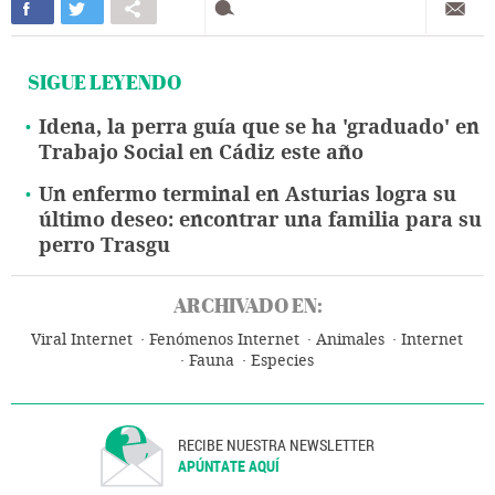
SIGUE LEYENDO
Idena, la perra guía que se ha 'graduado' en
Trabajo Social en Cádiz este año
Un enfermo terminal en Asturias logra su
último deseo: encontrar una familia para su
perro Trasgu
ARCHIVADO EN:
Viral Internet
Fenómenos Internet
Animales
Internet
Fauna
Especies
RECIBE NUESTRA NEWSLETTER
APÚNTATE AQUÍ