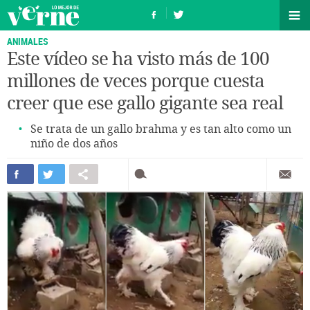
ANIMALES
Este vídeo se ha visto más de 100
millones de veces porque cuesta
creer que ese gallo gigante sea real
Se trata de un gallo brahma y es tan alto como un
niño de dos años