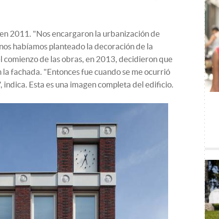
 en 2011. "Nos encargaron la urbanización de
 nos habíamos planteado la decoración de la
l comienzo de las obras, en 2013, decidieron que
 la fachada. "Entonces fue cuando se me ocurrió
, indica. Esta es una imagen completa del edificio.