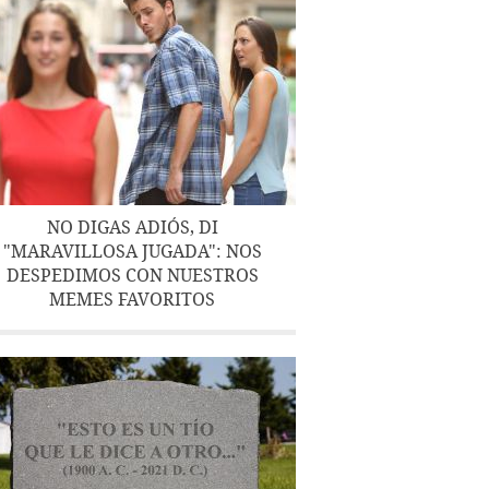
NO DIGAS ADIÓS, DI
"MARAVILLOSA JUGADA": NOS
DESPEDIMOS CON NUESTROS
MEMES FAVORITOS