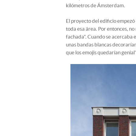
kilómetros de Ámsterdam.
El proyecto del edificio empezó
toda esa área. Por entonces, no
fachada". Cuando se acercaba e
unas bandas blancas decorarían
que los emojis quedarían genial"