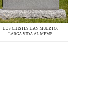
LOS CHISTES HAN MUERTO,
LARGA VIDA AL MEME