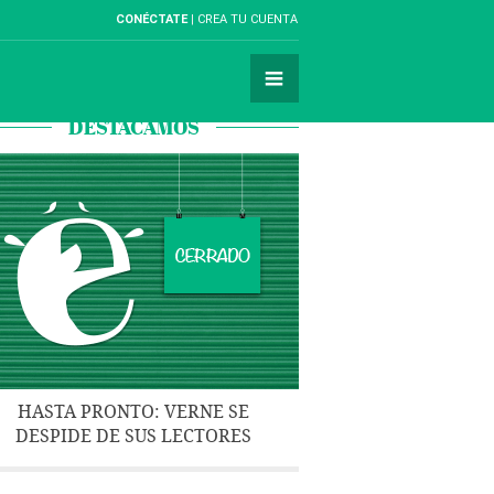
CONÉCTATE
CREA TU CUENTA
DESTACAMOS
HASTA PRONTO: VERNE SE
DESPIDE DE SUS LECTORES