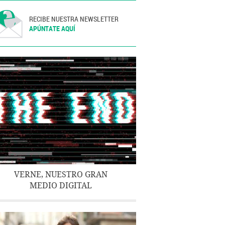
RECIBE NUESTRA NEWSLETTER
APÚNTATE AQUÍ
VERNE, NUESTRO GRAN
MEDIO DIGITAL