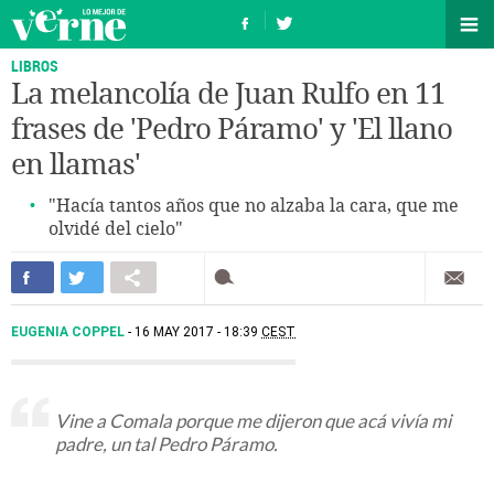
LIBROS
La melancolía de Juan Rulfo en 11
frases de 'Pedro Páramo' y 'El llano
en llamas'
"Hacía tantos años que no alzaba la cara, que me
olvidé del cielo"
EUGENIA COPPEL
16 MAY 2017 - 18:39
CEST
Vine a Comala porque me dijeron que acá vivía mi
padre, un tal Pedro Páramo.