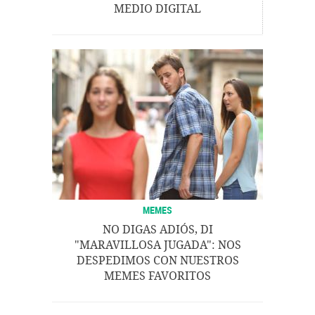
MEDIO DIGITAL
MEMES
NO DIGAS ADIÓS, DI
"MARAVILLOSA JUGADA": NOS
DESPEDIMOS CON NUESTROS
MEMES FAVORITOS