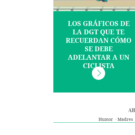
LOS GRÁFICOS DE
LA DGT QUE TE
RECUERDAN CÓMO
SE DEBE
ADELANTAR A UN
CICLISTA
AR
Humor
Madres