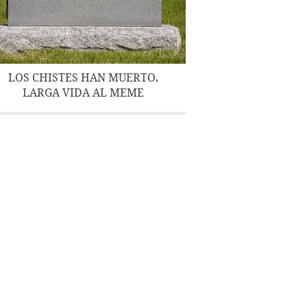
LOS CHISTES HAN MUERTO,
LARGA VIDA AL MEME