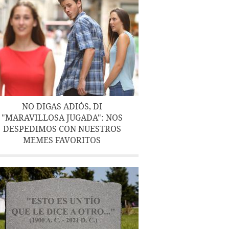
NO DIGAS ADIÓS, DI
"MARAVILLOSA JUGADA": NOS
DESPEDIMOS CON NUESTROS
MEMES FAVORITOS