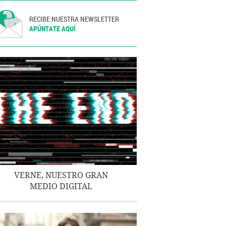
RECIBE NUESTRA NEWSLETTER
APÚNTATE AQUÍ
VERNE, NUESTRO GRAN
MEDIO DIGITAL