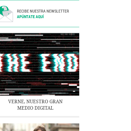
RECIBE NUESTRA NEWSLETTER
APÚNTATE AQUÍ
VERNE, NUESTRO GRAN
MEDIO DIGITAL