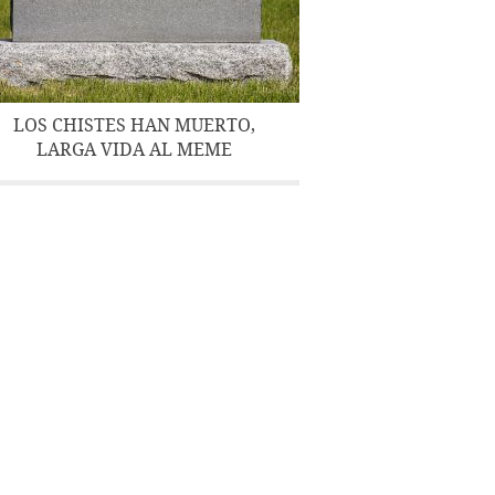
LOS CHISTES HAN MUERTO,
LARGA VIDA AL MEME