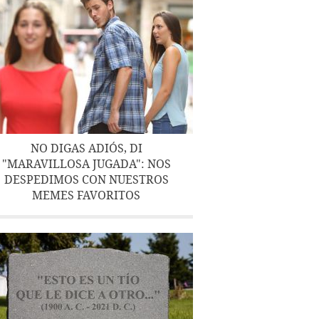
NO DIGAS ADIÓS, DI
"MARAVILLOSA JUGADA": NOS
DESPEDIMOS CON NUESTROS
MEMES FAVORITOS