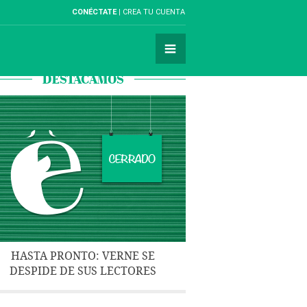
CONÉCTATE
CREA TU CUENTA
DESTACAMOS
HASTA PRONTO: VERNE SE
DESPIDE DE SUS LECTORES