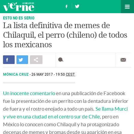
ESTO NO ES SERIO
La lista definitiva de memes de
Chilaquil, el perro (chileno) de todos
los mexicanos
MÓNICA CRUZ
26 MAY 2017 - 19:50
CEST
Un inocente comentario
en una publicación de Facebook
fue la presentación de un perrito con la dentadura inferior
de fuera y el rostro enojado a todo un país.
Se llama Murci
y vive en una ciudad en el centro sur de Chile
, pero en
México lo conocen como Chilaquil y ha protagonizado
decenas de memes y bromas desde su aparición en esa