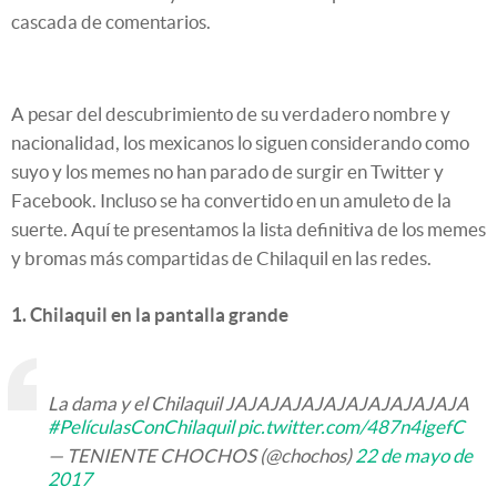
cascada de comentarios.
A pesar del descubrimiento de su verdadero nombre y
nacionalidad, los mexicanos lo siguen considerando como
suyo y los memes no han parado de surgir en Twitter y
Facebook. Incluso se ha convertido en un amuleto de la
suerte. Aquí te presentamos la lista definitiva de los memes
y bromas más compartidas de Chilaquil en las redes.
1. Chilaquil en la pantalla grande
La dama y el Chilaquil JAJAJAJAJAJAJAJAJAJAJA
#PelículasConChilaquil
pic.twitter.com/487n4igefC
— TENIENTE CHOCHOS (@chochos)
22 de mayo de
2017