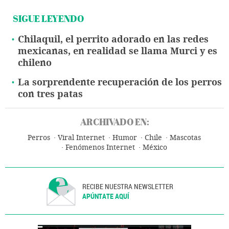
SIGUE LEYENDO
Chilaquil, el perrito adorado en las redes
mexicanas, en realidad se llama Murci y es
chileno
La sorprendente recuperación de los perros
con tres patas
ARCHIVADO EN:
Perros
Viral Internet
Humor
Chile
Mascotas
Fenómenos Internet
México
RECIBE NUESTRA NEWSLETTER
APÚNTATE AQUÍ