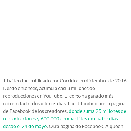
El vídeo fue publicado por Corridor en diciembre de 2016.
Desde entonces, acumula casi 3 millones de
reproducciones en YouTube. El corto ha ganado más
notoriedad en los últimos días. Fue difundido por la página
de Facebook de los creadores,
donde suma 25 millones de
reproducciones y 600.000 compartidos en cuatro días
desde el 24 de mayo
. Otra página de Facebook, A queen