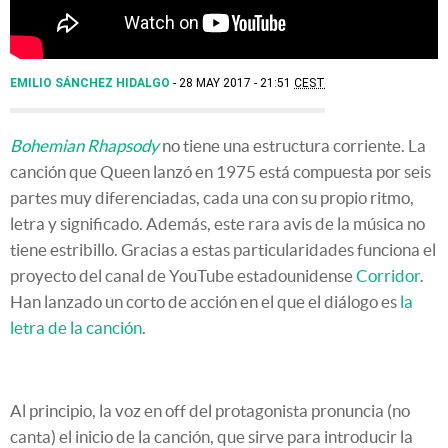
EMILIO SÁNCHEZ HIDALGO
28 MAY 2017 - 21:51
CEST
Bohemian Rhapsody
no tiene una estructura corriente. La
canción que Queen lanzó en 1975 está compuesta por seis
partes muy diferenciadas, cada una con su propio ritmo,
letra y significado. Además, este rara avis de la música no
tiene estribillo. Gracias a estas particularidades funciona el
proyecto del canal de YouTube estadounidense
Corridor
.
Han lanzado un corto de acción en el que el diálogo es
la
letra de la canción
.
Al principio, la voz en off del protagonista pronuncia (no
canta) el inicio de la canción, que sirve para introducir la