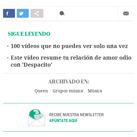
SIGUE LEYENDO
100 vídeos que no puedes ver solo una vez
Este vídeo resume tu relación de amor odio
con 'Despacito'
ARCHIVADO EN:
Queen
Grupos música
Música
RECIBE NUESTRA NEWSLETTER
APÚNTATE AQUÍ