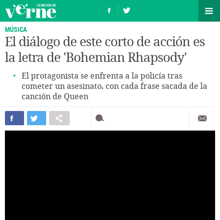
MÚSICA
El diálogo de este corto de acción es
la letra de 'Bohemian Rhapsody'
El protagonista se enfrenta a la policía tras
cometer un asesinato, con cada frase sacada de la
canción de Queen