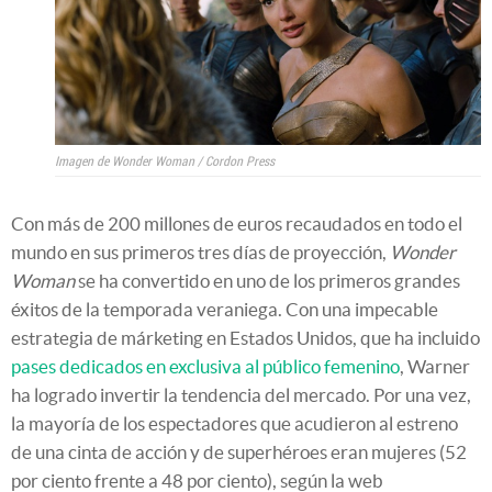
Imagen de
Wonder Woman
/ Cordon Press
Con más de 200 millones de euros recaudados en todo el
mundo en sus primeros tres días de proyección,
Wonder
Woman
se ha convertido en uno de los primeros grandes
éxitos de la temporada veraniega. Con una impecable
estrategia de márketing en Estados Unidos, que ha incluido
pases dedicados en exclusiva al público femenino
, Warner
ha logrado invertir la tendencia del mercado. Por una vez,
la mayoría de los espectadores que acudieron al estreno
de una cinta de acción y de superhéroes eran mujeres (52
por ciento frente a 48 por ciento), según la web