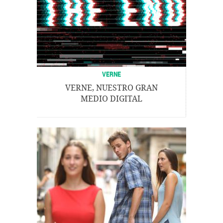
VERNE
VERNE, NUESTRO GRAN
MEDIO DIGITAL