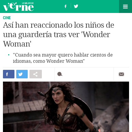
CINE
Así han reaccionado los niños de
una guardería tras ver 'Wonder
Woman'
"Cuando sea mayor quiero hablar cientos de
idiomas, como Wonder Woman"