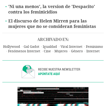
'Ni una menos', la version de 'Despacito'
contra los feminicidios
El discurso de Helen Mirren para las
mujeres que no se consideran feministas
ARCHIVADO EN:
Hollywood
Gal Gadot
Igualdad
Viral Internet
Feminismo
Fenómenos Internet
Cine
Mujeres
Género
Internet
RECIBE NUESTRA NEWSLETTER
APÚNTATE AQUÍ