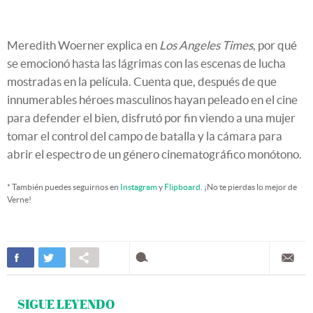
Meredith Woerner explica en
Los Angeles Times
, por qué
se emocionó hasta las lágrimas con las escenas de lucha
mostradas en la película. Cuenta que, después de que
innumerables héroes masculinos hayan peleado en el cine
para defender el bien, disfrutó por fin viendo a una mujer
tomar el control del campo de batalla y la cámara para
abrir el espectro de un género cinematográfico monótono.
* También puedes seguirnos en
Instagram
y
Flipboard
. ¡No te pierdas lo mejor de
Verne!
SIGUE LEYENDO