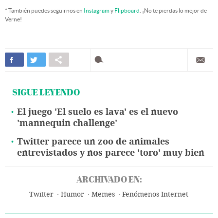
* También puedes seguirnos en
Instagram
y
Flipboard
. ¡No te pierdas lo mejor de
Verne!
SIGUE LEYENDO
El juego 'El suelo es lava' es el nuevo
'mannequin challenge'
Twitter parece un zoo de animales
entrevistados y nos parece 'toro' muy bien
ARCHIVADO EN:
Twitter
Humor
Memes
Fenómenos Internet