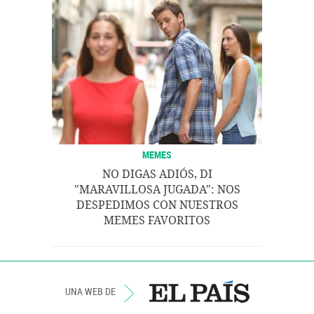
MEMES
NO DIGAS ADIÓS, DI
"MARAVILLOSA JUGADA": NOS
DESPEDIMOS CON NUESTROS
MEMES FAVORITOS
UNA WEB DE