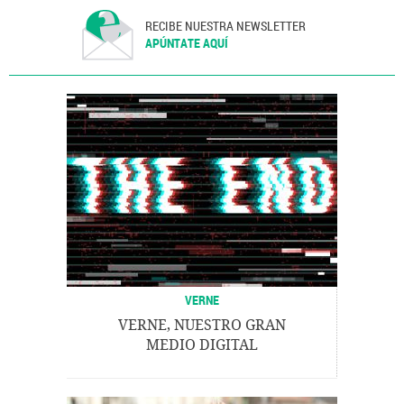
RECIBE NUESTRA NEWSLETTER
APÚNTATE AQUÍ
VERNE
VERNE, NUESTRO GRAN
MEDIO DIGITAL