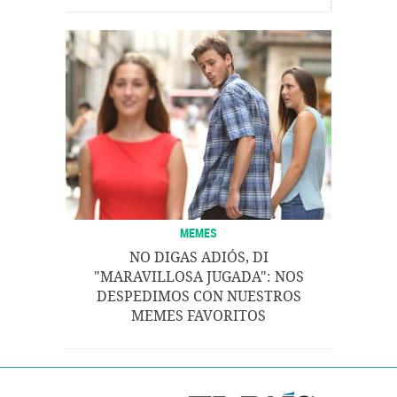
MEMES
NO DIGAS ADIÓS, DI
"MARAVILLOSA JUGADA": NOS
DESPEDIMOS CON NUESTROS
MEMES FAVORITOS