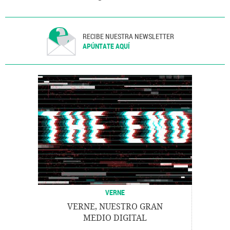
RECIBE NUESTRA NEWSLETTER
APÚNTATE AQUÍ
VERNE
VERNE, NUESTRO GRAN
MEDIO DIGITAL