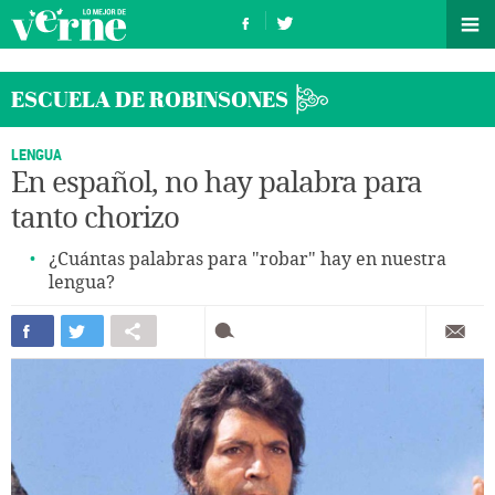
ESCUELA DE ROBINSONES
LENGUA
En español, no hay palabra para
tanto chorizo
¿Cuántas palabras para "robar" hay en nuestra
lengua?