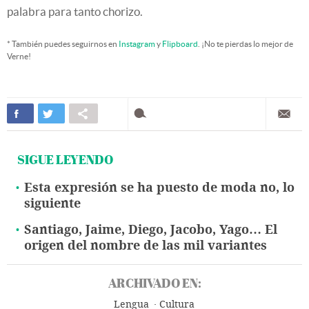
palabra para tanto chorizo.
* También puedes seguirnos en
Instagram
y
Flipboard
. ¡No te pierdas lo mejor de
Verne!
SIGUE LEYENDO
Esta expresión se ha puesto de moda no, lo
siguiente
Santiago, Jaime, Diego, Jacobo, Yago… El
origen del nombre de las mil variantes
ARCHIVADO EN:
Lengua
Cultura