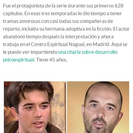
Fue el protagonista de la serie durante sus primeros 628
capítulos. En esas tres temporadas le dio tiempo a tener
tramas amorosas con casi todas sus compañeras de
reparto, incluida su hermana adoptiva en la ficción. El actor
abandonó tiempo después la interpretación y ahora
trabaja en el Centro Espiritual Nagual, en Madrid. Aquí se
le puede ver impartiendo
una charla sobre desarrollo
psicoespiritual
. Tiene 45 años.