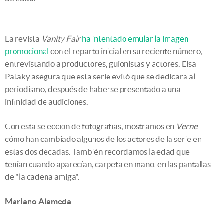
La revista
Vanity Fair
ha intentado emular la imagen
promocional
con el reparto inicial en su reciente número,
entrevistando a productores, guionistas y actores. Elsa
Pataky asegura que esta serie evitó que se dedicara al
periodismo, después de haberse presentado a una
infinidad de audiciones.
Con esta selección de fotografías, mostramos en
Verne
cómo han cambiado algunos de los actores de la serie en
estas dos décadas. También recordamos la edad que
tenían cuando aparecían, carpeta en mano, en las pantallas
de "la cadena amiga".
Mariano Alameda