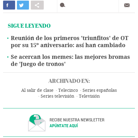
SIGUE LEYENDO
Reunión de los primeros 'triunfitos' de OT
por su 15º aniversario: así han cambiado
Se acercan los memes: las mejores bromas
de 'Juego de tronos'
ARCHIVADO EN:
Al salir de clase
Telecinco
Series españolas
Series televisión
Televisión
RECIBE NUESTRA NEWSLETTER
APÚNTATE AQUÍ