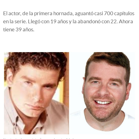
El actor, de la primera hornada, aguantó casi 700 capítulos
en la serie. Llegó con 19 años y la abandonó con 22. Ahora
tiene 39 años.