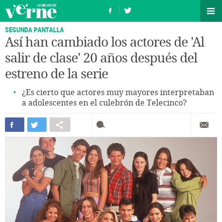
SEGUNDA PANTALLA
Así han cambiado los actores de 'Al
salir de clase' 20 años después del
estreno de la serie
¿Es cierto que actores muy mayores interpretaban
a adolescentes en el culebrón de Telecinco?