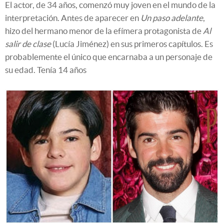
El actor, de 34 años, comenzó muy joven en el mundo de la
interpretación. Antes de aparecer en
Un paso adelante
,
hizo del hermano menor de la efímera protagonista de
Al
salir de clase
(Lucía Jiménez) en sus primeros capítulos. Es
probablemente el único que encarnaba a un personaje de
su edad. Tenía 14 años