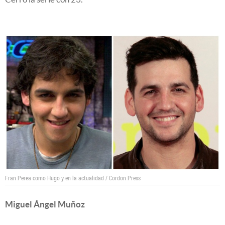
Fran Perea como Hugo y en la actualidad / Cordon Press
Miguel Ángel Muñoz