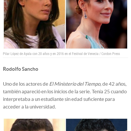
Pilar López de Ayala con 20 años y en 2016 en el Festival de Venecia / Cordon Press
Rodolfo Sancho
Uno de los actores de
El Ministerio del Tiempo
, de 42 años,
también apareció en los inicios de la serie. Tenía 25 cuando
interpretaba a un estudiante sin edad suficiente para
acceder a la universidad.