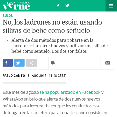
BULOS
No, los ladrones no están usando
sillitas de bebé como señuelo
Alerta de dos métodos para robarte en la
carretera: lanzarte huevos y utilizar una silla de
bebé como señuelo. Los dos son falsos
PABLO CANTÓ
31 AGO 2017 - 11:48
CEST
Este mes de agosto
se ha popularizado en Facebook
y
WhatsApp un bulo que alerta de dos nuevos nuevos
métodos para intentar hacer que los conductores se
detengan en la carretera para robarles: uno consiste en