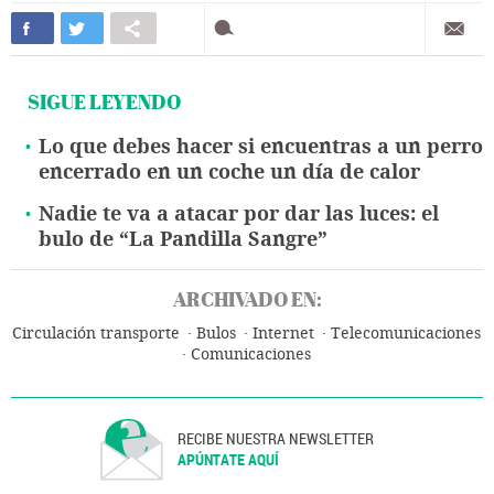
SIGUE LEYENDO
Lo que debes hacer si encuentras a un perro
encerrado en un coche un día de calor
Nadie te va a atacar por dar las luces: el
bulo de “La Pandilla Sangre”
ARCHIVADO EN:
Circulación transporte
Bulos
Internet
Telecomunicaciones
Comunicaciones
RECIBE NUESTRA NEWSLETTER
APÚNTATE AQUÍ