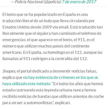
— Policía Nacional (@policia)
7 de enero de 2017
El texto que se ha popularizado en España es una
traducción literal de un bulo que lleva circulando por
Estados Unidos desde 2009 vía email. Está traducido tan
literalmente que ni siquiera han cambiado el teléfono de
emergencias: el que aparece en el texto, el 911, es el
número que utilizan muchos países del continente
americano. En España, su homólogo es el 112, aunque las
llamadas al 911 redirigen a la centralita del 112.
Snopes,
el portal dedicado a desmentir noticias falsas,
explica que
no hay evidencia de crímenes en los que se
haya utilizado este método.
“En todos los años que hemos
estado rastreando esta leyenda urbana nunca hemos
recibido noticias de bandas que utilicen asientos de coche
para atraer a automovilistas”, explican.