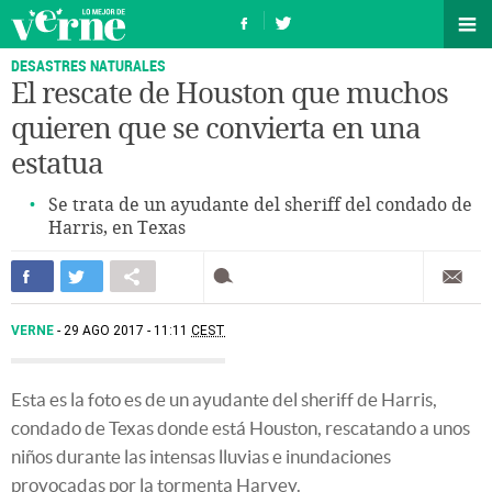
DESASTRES NATURALES
El rescate de Houston que muchos
quieren que se convierta en una
estatua
Se trata de un ayudante del sheriff del condado de
Harris, en Texas
VERNE
29 AGO 2017 - 11:11
CEST
Esta es la foto es de un ayudante del sheriff de Harris,
condado de Texas donde está Houston, rescatando a unos
niños durante las intensas lluvias e inundaciones
provocadas por la tormenta Harvey.