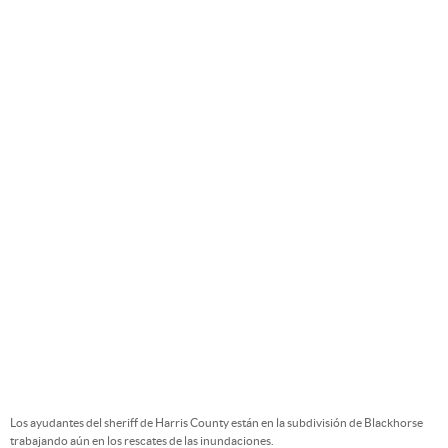
Los ayudantes del sheriff de Harris County están en la subdivisión de Blackhorse
trabajando aún en los rescates de las inundaciones.