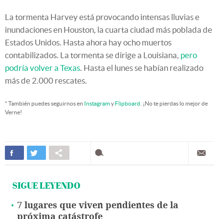
La tormenta Harvey está provocando intensas lluvias e
inundaciones en Houston, la cuarta ciudad más poblada de
Estados Unidos. Hasta ahora hay ocho muertos
contabilizados. La tormenta se dirige a Louisiana,
pero
podría volver a Texas
. Hasta el lunes se habían realizado
más de 2.000 rescates.
* También puedes seguirnos en
Instagram
y
Flipboard
. ¡No te pierdas lo mejor de
Verne!
SIGUE LEYENDO
7 lugares que viven pendientes de la
próxima catástrofe