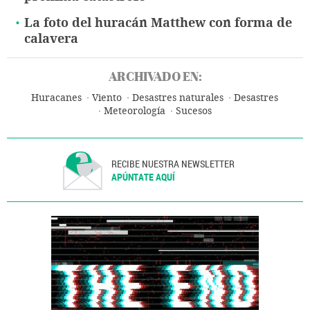
La foto del huracán Matthew con forma de
calavera
ARCHIVADO EN:
Huracanes
Viento
Desastres naturales
Desastres
Meteorología
Sucesos
RECIBE NUESTRA NEWSLETTER
APÚNTATE AQUÍ