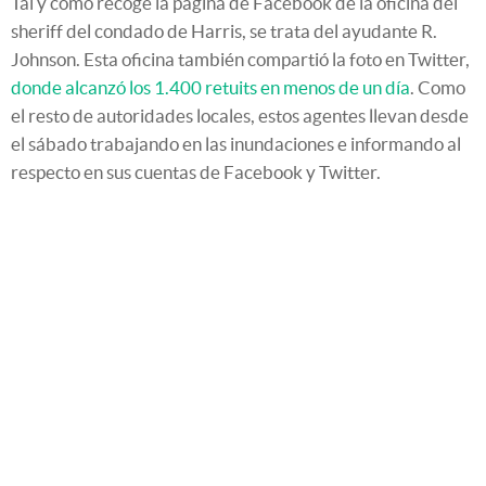
Tal y como recoge la página de Facebook de la oficina del
sheriff del condado de Harris, se trata del ayudante R.
Johnson. Esta oficina también compartió la foto en Twitter,
donde alcanzó los 1.400 retuits en menos de un día
. Como
el resto de autoridades locales, estos agentes llevan desde
el sábado trabajando en las inundaciones e informando al
respecto en sus cuentas de Facebook y Twitter.