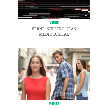
VERNE
VERNE, NUESTRO GRAN
MEDIO DIGITAL
MEMES