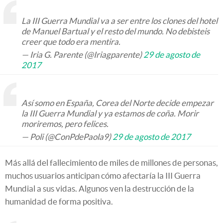
La III Guerra Mundial va a ser entre los clones del hotel
de Manuel Bartual y el resto del mundo. No debisteis
creer que todo era mentira.
— Iria G. Parente (@Iriagparente)
29 de agosto de
2017
Así somo en España, Corea del Norte decide empezar
la III Guerra Mundial y ya estamos de coña. Morir
moriremos, pero felices.
— Poli (@ConPdePaola9)
29 de agosto de 2017
Más allá del fallecimiento de miles de millones de personas,
muchos usuarios anticipan cómo afectaría la III Guerra
Mundial a sus vidas. Algunos ven la destrucción de la
humanidad de forma positiva.