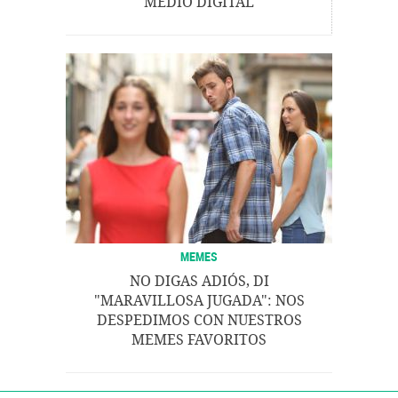
MEDIO DIGITAL
MEMES
NO DIGAS ADIÓS, DI
"MARAVILLOSA JUGADA": NOS
DESPEDIMOS CON NUESTROS
MEMES FAVORITOS