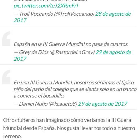
pic.twitter.com/teJ2XRmFrl
— Troll Voceando (@TrollVoceando)
28 de agosto de
2017
España en la III Guerra Mundial no pasa de cuartos.
— Grey de Dios (@PastordeLaGrey)
29 de agosto de
2017
En una III Guerra Mundial, nosotros seriamos el tipico
niño del patio del colegio que se sienta solo en un banco
a comerse el bocadillo.
— Daniel Nuño (@kcauete8)
29 de agosto de 2017
Otros tuiteros han imaginado cómo veríamos la III Guera
Mundial desde España. Nos gusta llevarnos todo a nuestro
terreno.