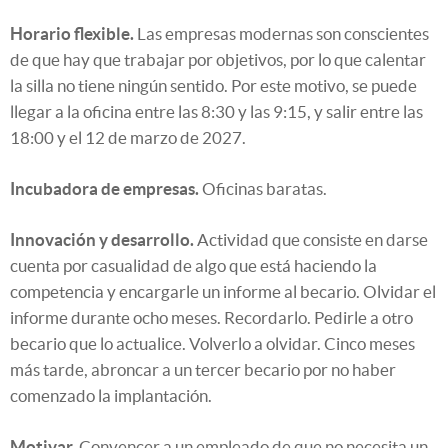
Horario flexible.
Las empresas modernas son conscientes
de que hay que trabajar por objetivos, por lo que calentar
la silla no tiene ningún sentido. Por este motivo, se puede
llegar a la oficina entre las 8:30 y las 9:15, y salir entre las
18:00 y el 12 de marzo de 2027.
Incubadora de empresas.
Oficinas baratas.
Innovación y desarrollo.
Actividad que consiste en darse
cuenta por casualidad de algo que está haciendo la
competencia y encargarle un informe al becario. Olvidar el
informe durante ocho meses. Recordarlo. Pedirle a otro
becario que lo actualice. Volverlo a olvidar. Cinco meses
más tarde, abroncar a un tercer becario por no haber
comenzado la implantación.
Motivar.
Convencer a un empleado de que no necesita un