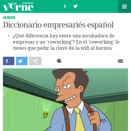
HUMOR
Diccionario empresariés-español
¿Qué diferencia hay entre una incubadora de
empresas y un 'coworking'? En el 'coworking' le
tienes que pedir la clave de la wifi al barista