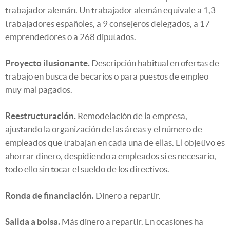
trabajador alemán. Un trabajador alemán equivale a 1,3
trabajadores españoles, a 9 consejeros delegados, a 17
emprendedores o a 268 diputados.
Proyecto ilusionante.
Descripción habitual en ofertas de
trabajo en busca de becarios o para puestos de empleo
muy mal pagados.
Reestructuración.
Remodelación de la empresa,
ajustando la organización de las áreas y el número de
empleados que trabajan en cada una de ellas. El objetivo es
ahorrar dinero, despidiendo a empleados si es necesario,
todo ello sin tocar el sueldo de los directivos.
Ronda de financiación.
Dinero a repartir.
Salida a bolsa.
Más dinero a repartir. En ocasiones ha