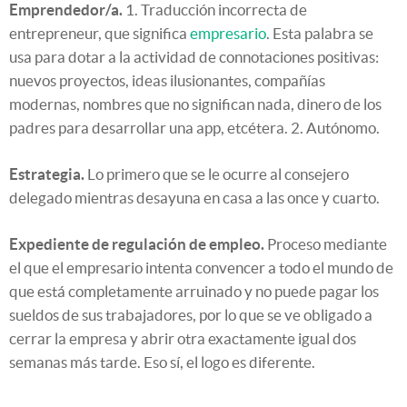
Emprendedor/a.
1. Traducción incorrecta de
entrepreneur, que significa
empresario
. Esta palabra se
usa para dotar a la actividad de connotaciones positivas:
nuevos proyectos, ideas ilusionantes, compañías
modernas, nombres que no significan nada, dinero de los
padres para desarrollar una app, etcétera. 2. Autónomo.
Estrategia.
Lo primero que se le ocurre al consejero
delegado mientras desayuna en casa a las once y cuarto.
Expediente de regulación de empleo.
Proceso mediante
el que el empresario intenta convencer a todo el mundo de
que está completamente arruinado y no puede pagar los
sueldos de sus trabajadores, por lo que se ve obligado a
cerrar la empresa y abrir otra exactamente igual dos
semanas más tarde. Eso sí, el logo es diferente.