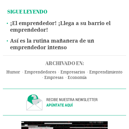
SIGUE LEYENDO
¡El emprendedor! ¡Llega a su barrio el
emprendedor!
Así es la rutina mañanera de un
emprendedor intenso
ARCHIVADO EN:
Humor
Emprendedores
Empresarios
Emprendimiento
Empresas
Economía
RECIBE NUESTRA NEWSLETTER
APÚNTATE AQUÍ