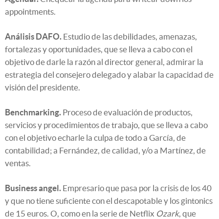
appointments.
Análisis DAFO.
Estudio de las debilidades, amenazas,
fortalezas y oportunidades, que se lleva a cabo con el
objetivo de darle la razón al director general, admirar la
estrategia del consejero delegado y alabar la capacidad de
visión del presidente.
Benchmarking.
Proceso de evaluación de productos,
servicios y procedimientos de trabajo, que se lleva a cabo
con el objetivo echarle la culpa de todo a García, de
contabilidad; a Fernández, de calidad, y/o a Martínez, de
ventas.
Business angel.
Empresario que pasa por la crisis de los 40
y que no tiene suficiente con el descapotable y los gintonics
de 15 euros. O, como en la serie de Netflix
Ozark
, que