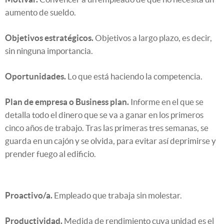
aumento de sueldo.
Objetivos estratégicos.
Objetivos a largo plazo, es decir,
sin ninguna importancia.
Oportunidades.
Lo que está haciendo la competencia.
Plan de empresa o Business plan.
Informe en el que se
detalla todo el dinero que se va a ganar en los primeros
cinco años de trabajo. Tras las primeras tres semanas, se
guarda en un cajón y se olvida, para evitar así deprimirse y
prender fuego al edificio.
Proactivo/a.
Empleado que trabaja sin molestar.
Productividad.
Medida de rendimiento cuya unidad es el