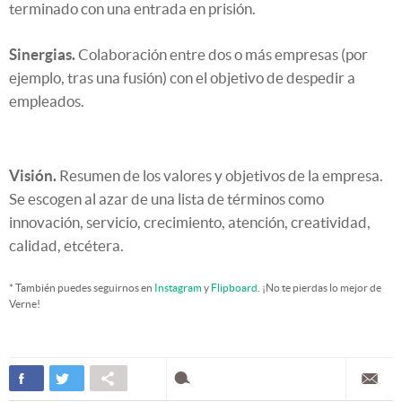
terminado con una entrada en prisión.
Sinergias.
Colaboración entre dos o más empresas (por
ejemplo, tras una fusión) con el objetivo de despedir a
empleados.
Visión.
Resumen de los valores y objetivos de la empresa.
Se escogen al azar de una lista de términos como
innovación, servicio, crecimiento, atención, creatividad,
calidad, etcétera.
* También puedes seguirnos en
Instagram
y
Flipboard
. ¡No te pierdas lo mejor de
Verne!