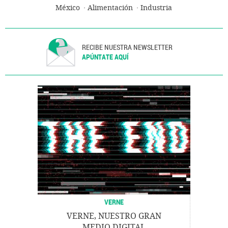
México
Alimentación
Industria
RECIBE NUESTRA NEWSLETTER
APÚNTATE AQUÍ
VERNE
VERNE, NUESTRO GRAN
MEDIO DIGITAL