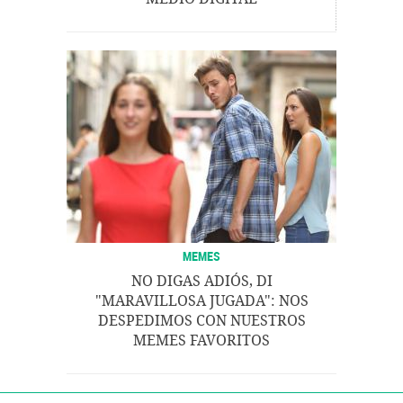
MEMES
NO DIGAS ADIÓS, DI
"MARAVILLOSA JUGADA": NOS
DESPEDIMOS CON NUESTROS
MEMES FAVORITOS