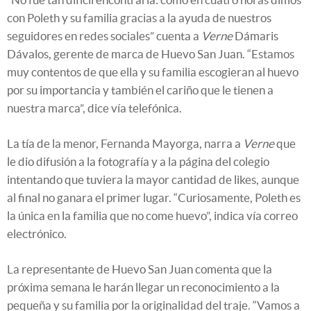
con Poleth y su familia gracias a la ayuda de nuestros
seguidores en redes sociales” cuenta a
Verne
Dámaris
Dávalos, gerente de marca de Huevo San Juan. “Estamos
muy contentos de que ella y su familia escogieran al huevo
por su importancia y también el cariño que le tienen a
nuestra marca”, dice vía telefónica.
La tía de la menor, Fernanda Mayorga, narra a
Verne
que
le dio difusión a la fotografía y a la página del colegio
intentando que tuviera la mayor cantidad de likes, aunque
al final no ganara el primer lugar. “Curiosamente, Poleth es
la única en la familia que no come huevo”, indica vía correo
electrónico.
La representante de Huevo San Juan comenta que la
próxima semana le harán llegar un reconocimiento a la
pequeña y su familia por la originalidad del traje. “Vamos a