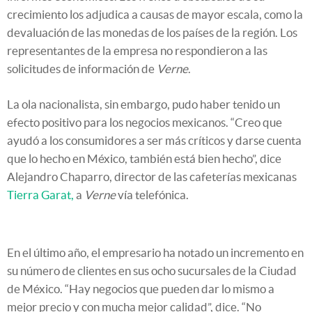
crecimiento los adjudica a causas de mayor escala, como la
devaluación de las monedas de los países de la región. Los
representantes de la empresa no respondieron a las
solicitudes de información de
Verne
.
La ola nacionalista, sin embargo, pudo haber tenido un
efecto positivo para los negocios mexicanos. “Creo que
ayudó a los consumidores a ser más críticos y darse cuenta
que lo hecho en México, también está bien hecho”, dice
Alejandro Chaparro, director de las cafeterías mexicanas
Tierra Garat,
a
Verne
vía telefónica.
En el último año, el empresario ha notado un incremento en
su número de clientes en sus ocho sucursales de la Ciudad
de México. “Hay negocios que pueden dar lo mismo a
mejor precio y con mucha mejor calidad”, dice. “No