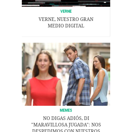
VERNE
VERNE, NUESTRO GRAN
MEDIO DIGITAL
MEMES
NO DIGAS ADIÓS, DI
"MARAVILLOSA JUGADA": NOS
DESPEDIMOS CON NUESTROS