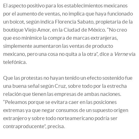
El aspecto positivo para los establecimientos mexicanos
por el aumento de ventas, no implica que haya funcionado
un boicot, según indica Florencia Sabato, propietaria de la
boutique Viejo Amor, en la Ciudad de México. “No creo
que eso minimice la compra de marcas extranjeras,
simplemente aumentaron las ventas de producto
mexicano, pero una cosa no quita a la otra”, dice a
Verne
vía
telefónica.
Que las protestas no hayan tenido un efecto sostenido fue
una buena señal según Cruz, sobre todo por la estrecha
relación que tienen las empresas de ambas naciones.
“Peleamos porque se evitara caer en las posiciones
extremas ya que negar consumos de un supuesto origen
extranjero y sobre todo norteamericano podría ser
contraproducente”, precisa.