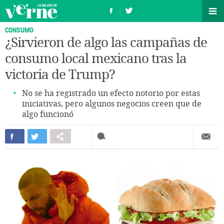
CONSUMO
¿Sirvieron de algo las campañas de
consumo local mexicano tras la
victoria de Trump?
No se ha registrado un efecto notorio por estas
iniciativas, pero algunos negocios creen que de
algo funcionó