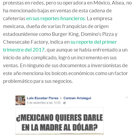
protestas en redes, pero su operadora en México, Alsea, no
ha mencionado bajas en ventas de esta cadena de
cafeterías
en sus reportes financieros.
La empresa
mexicana, dueña de varias franquicias de origen
estadounidense como Burger King, Domino’s Pizza y
Cheesecake Factory, indica en
su reporte del primer
trimestre del 2017
, que aunque se había enfrentado a un
inicio de año complicado, logró un incremento en sus
ventas. En ninguno de sus documentos a inversionistas de
este año menciona los boicots económicos como un factor
problemático para sus negocios.