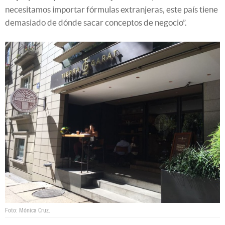
necesitamos importar fórmulas extranjeras, este país tiene
demasiado de dónde sacar conceptos de negocio”.
Foto: Mónica Cruz.