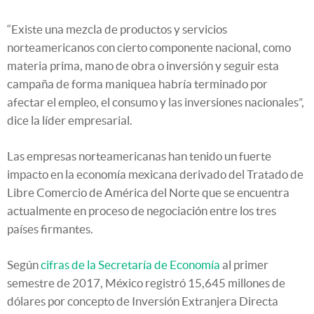
“Existe una mezcla de productos y servicios
norteamericanos con cierto componente nacional, como
materia prima, mano de obra o inversión y seguir esta
campaña de forma maniquea habría terminado por
afectar el empleo, el consumo y las inversiones nacionales”,
dice la líder empresarial.
Las empresas norteamericanas han tenido un fuerte
impacto en la economía mexicana derivado del Tratado de
Libre Comercio de América del Norte que se encuentra
actualmente en proceso de negociación entre los tres
países firmantes.
Según
cifras de la Secretaría de Economía
al primer
semestre de 2017, México registró 15,645 millones de
dólares por concepto de Inversión Extranjera Directa