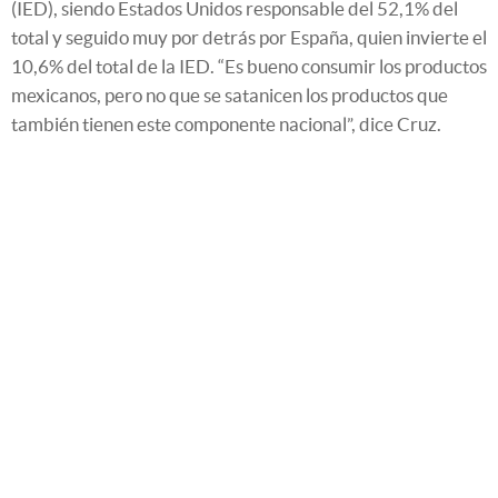
(IED), siendo Estados Unidos responsable del 52,1% del
total y seguido muy por detrás por España, quien invierte el
10,6% del total de la IED. “Es bueno consumir los productos
mexicanos, pero no que se satanicen los productos que
también tienen este componente nacional”, dice Cruz.