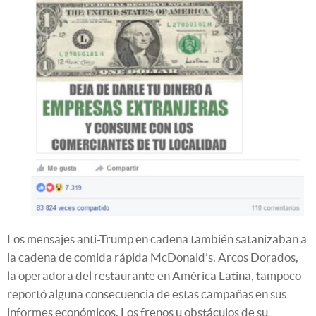
Los mensajes anti-Trump en cadena también satanizaban a
la cadena de comida rápida McDonald’s. Arcos Dorados,
la operadora del restaurante en América Latina, tampoco
reportó alguna consecuencia de estas campañas en sus
informes económicos. Los frenos u obstáculos de su