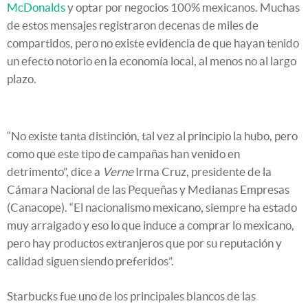
McDonalds
y optar por negocios 100% mexicanos. Muchas
de estos mensajes registraron decenas de miles de
compartidos, pero no existe evidencia de que hayan tenido
un efecto notorio en la economía local, al menos no al largo
plazo.
“No existe tanta distinción, tal vez al principio la hubo, pero
como que este tipo de campañas han venido en
detrimento”, dice a
Verne
Irma Cruz, presidente de la
Cámara Nacional de las Pequeñas y Medianas Empresas
(Canacope). “El nacionalismo mexicano, siempre ha estado
muy arraigado y eso lo que induce a comprar lo mexicano,
pero hay productos extranjeros que por su reputación y
calidad siguen siendo preferidos”.
Starbucks fue uno de los principales blancos de las