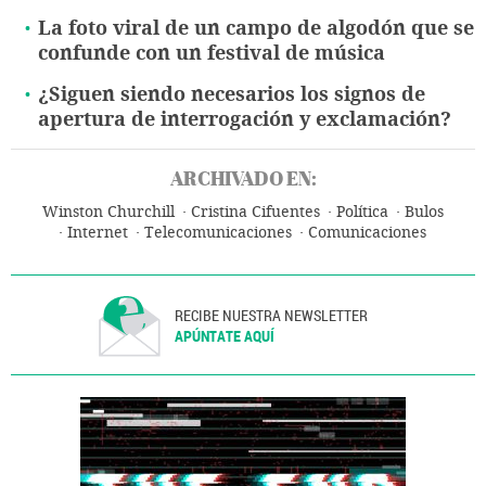
La foto viral de un campo de algodón que se
confunde con un festival de música
¿Siguen siendo necesarios los signos de
apertura de interrogación y exclamación?
ARCHIVADO EN:
Winston Churchill
Cristina Cifuentes
Política
Bulos
Internet
Telecomunicaciones
Comunicaciones
RECIBE NUESTRA NEWSLETTER
APÚNTATE AQUÍ