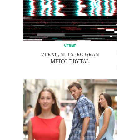
VERNE
VERNE, NUESTRO GRAN
MEDIO DIGITAL