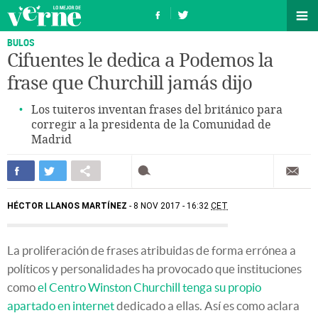
BULOS
Cifuentes le dedica a Podemos la
frase que Churchill jamás dijo
Los tuiteros inventan frases del británico para
corregir a la presidenta de la Comunidad de
Madrid
HÉCTOR LLANOS MARTÍNEZ
8 NOV 2017 - 16:32
CET
La proliferación de frases atribuidas de forma errónea a
políticos y personalidades ha provocado que instituciones
como
el Centro Winston Churchill tenga su propio
apartado en internet
dedicado a ellas. Así es como aclara