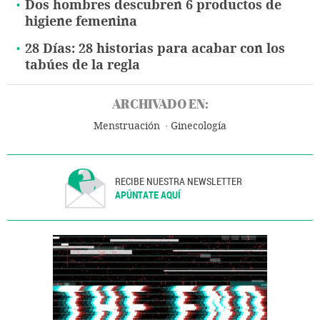
Dos hombres descubren 6 productos de
higiene femenina
28 Días: 28 historias para acabar con los
tabúes de la regla
ARCHIVADO EN:
Menstruación
Ginecología
RECIBE NUESTRA NEWSLETTER
APÚNTATE AQUÍ