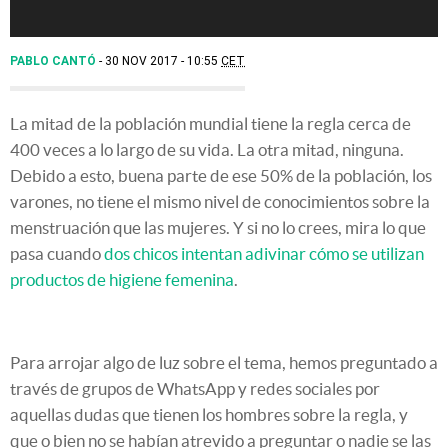
PABLO CANTÓ
30 NOV 2017 - 10:55
CET
La mitad de la población mundial tiene la regla cerca de
400 veces a lo largo de su vida. La otra mitad, ninguna.
Debido a esto, buena parte de ese 50% de la población, los
varones, no tiene el mismo nivel de conocimientos sobre la
menstruación que las mujeres. Y si no lo crees, mira lo que
pasa cuando
dos chicos intentan adivinar cómo se utilizan
productos de higiene femenina
.
Para arrojar algo de luz sobre el tema, hemos preguntado a
través de grupos de WhatsApp y redes sociales por
aquellas dudas que tienen los hombres sobre la regla, y
que o bien no se habían atrevido a preguntar o nadie se las