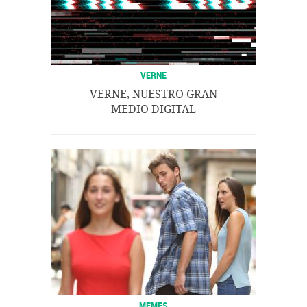
VERNE
VERNE, NUESTRO GRAN
MEDIO DIGITAL
MEMES