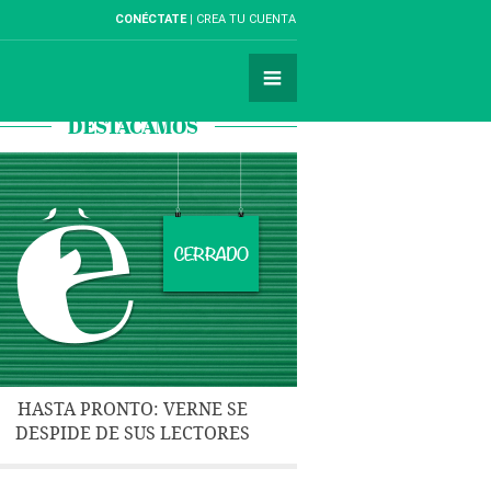
CONÉCTATE
CREA TU CUENTA
DESTACAMOS
HASTA PRONTO: VERNE SE
DESPIDE DE SUS LECTORES