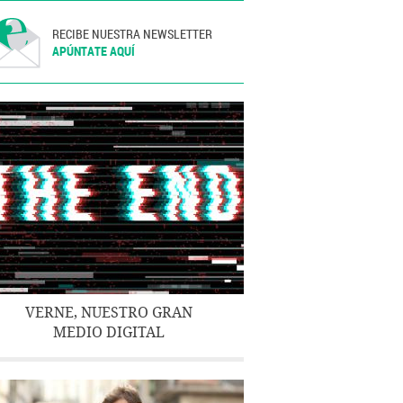
RECIBE NUESTRA NEWSLETTER
APÚNTATE AQUÍ
VERNE, NUESTRO GRAN
MEDIO DIGITAL