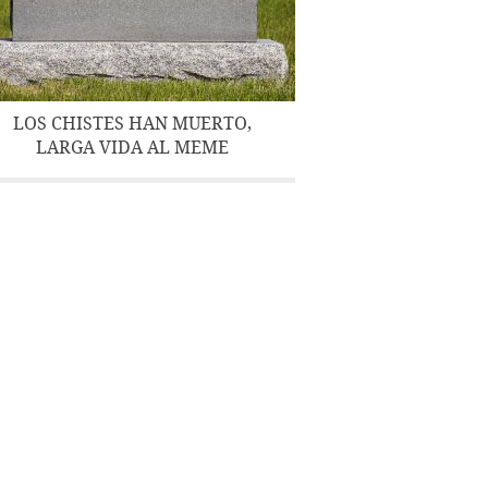
LOS CHISTES HAN MUERTO,
LARGA VIDA AL MEME