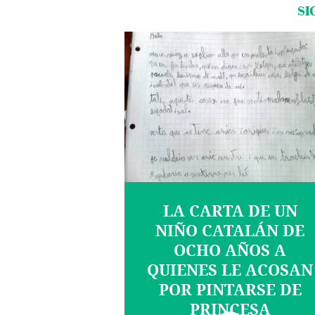
SI
LA CARTA DE UN
NIÑO CATALÁN DE
OCHO AÑOS A
QUIENES LE ACOSAN
POR PINTARSE DE
PRINCESA