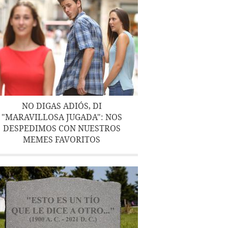
NO DIGAS ADIÓS, DI
"MARAVILLOSA JUGADA": NOS
DESPEDIMOS CON NUESTROS
MEMES FAVORITOS