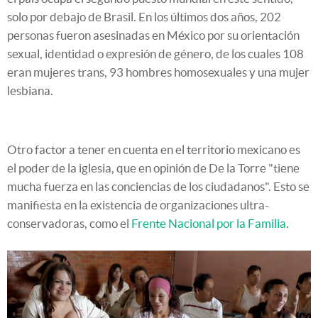
solo por debajo de Brasil. En los últimos dos años, 202
personas fueron asesinadas en México por su orientación
sexual, identidad o expresión de género, de los cuales 108
eran mujeres trans, 93 hombres homosexuales y una mujer
lesbiana.
Otro factor a tener en cuenta en el territorio mexicano es
el poder de la iglesia, que en opinión de De la Torre "tiene
mucha fuerza en las conciencias de los ciudadanos". Esto se
manifiesta en la existencia de organizaciones ultra-
conservadoras, como el
Frente Nacional por la Familia
.