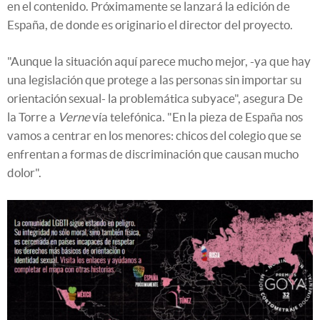
en el contenido. Próximamente se lanzará la edición de
España, de donde es originario el director del proyecto.
"Aunque la situación aquí parece mucho mejor, -ya que hay
una legislación que protege a las personas sin importar su
orientación sexual- la problemática subyace", asegura De
la Torre a
Verne
vía telefónica. "En la pieza de España nos
vamos a centrar en los menores: chicos del colegio que se
enfrentan a formas de discriminación que causan mucho
dolor".