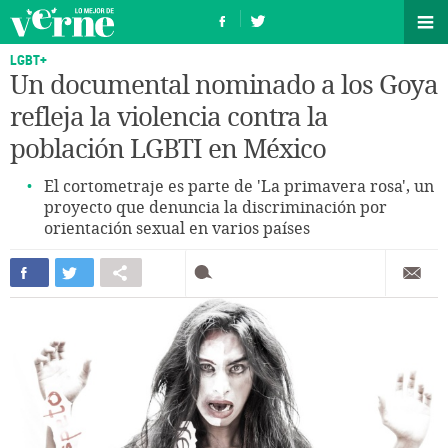
LGBT+
Un documental nominado a los Goya
refleja la violencia contra la
población LGBTI en México
El cortometraje es parte de 'La primavera rosa', un
proyecto que denuncia la discriminación por
orientación sexual en varios países