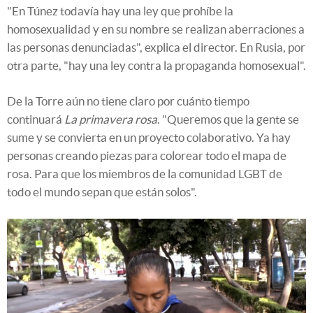
"En Túnez todavía hay una ley que prohíbe la
homosexualidad y en su nombre se realizan aberraciones a
las personas denunciadas", explica el director. En Rusia, por
otra parte, "hay una ley contra la propaganda homosexual".
De la Torre aún no tiene claro por cuánto tiempo
continuará
La primavera rosa
. "Queremos que la gente se
sume y se convierta en un proyecto colaborativo. Ya hay
personas creando piezas para colorear todo el mapa de
rosa. Para que los miembros de la comunidad LGBT de
todo el mundo sepan que están solos".