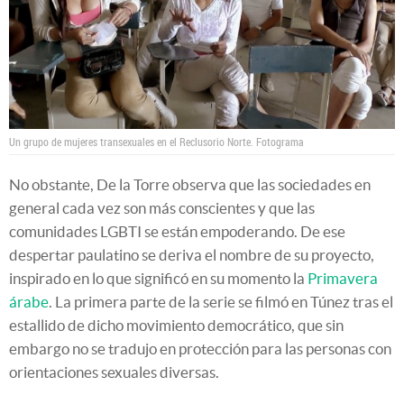
Un grupo de mujeres transexuales en el Reclusorio Norte.
Fotograma
No obstante, De la Torre observa que las sociedades en
general cada vez son más conscientes y que las
comunidades LGBTI se están empoderando. De ese
despertar paulatino se deriva el nombre de su proyecto,
inspirado en lo que significó en su momento la
Primavera
árabe
. La primera parte de la serie se filmó en Túnez tras el
estallido de dicho movimiento democrático, que sin
embargo no se tradujo en protección para las personas con
orientaciones sexuales diversas.