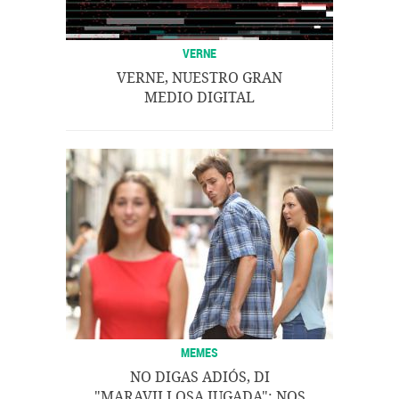
VERNE
VERNE, NUESTRO GRAN
MEDIO DIGITAL
MEMES
NO DIGAS ADIÓS, DI
"MARAVILLOSA JUGADA": NOS