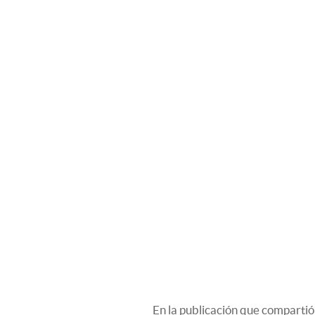
En la publicación que compartió 