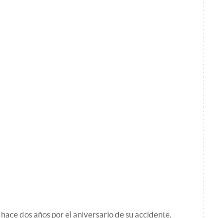
hace dos años por el aniversario de su accidente,