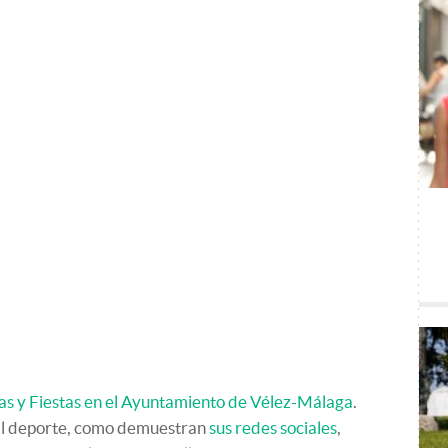
ias y Fiestas en el Ayuntamiento de Vélez-Málaga
.
 al deporte, como demuestran
sus redes sociales
,