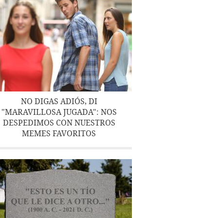
NO DIGAS ADIÓS, DI
"MARAVILLOSA JUGADA": NOS
DESPEDIMOS CON NUESTROS
MEMES FAVORITOS