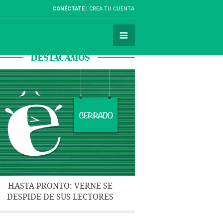
CONÉCTATE
CREA TU CUENTA
DESTACAMOS
HASTA PRONTO: VERNE SE
DESPIDE DE SUS LECTORES