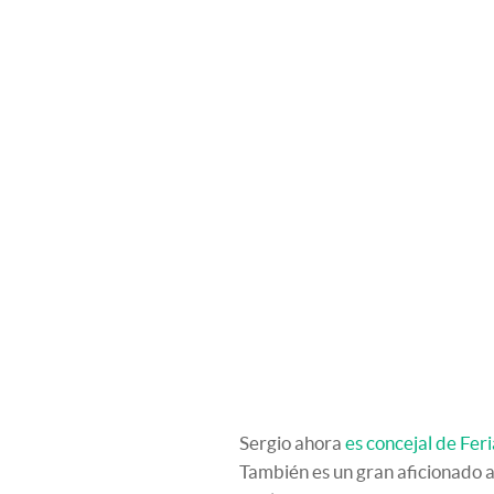
Sergio ahora
es concejal de Fer
También es un gran aficionado