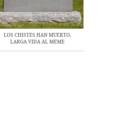
LOS CHISTES HAN MUERTO,
LARGA VIDA AL MEME