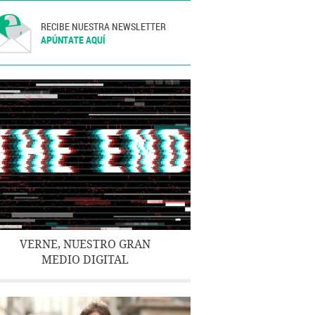
RECIBE NUESTRA NEWSLETTER
APÚNTATE AQUÍ
VERNE, NUESTRO GRAN
MEDIO DIGITAL