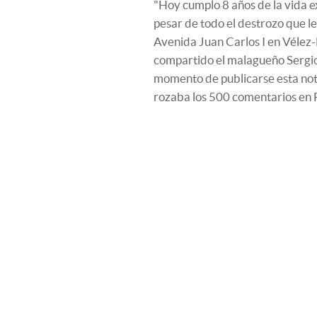
"Hoy cumplo 8 años de la vida 
pesar de todo el destrozo que le
Avenida Juan Carlos I en Vélez-M
compartido el malagueño Sergio 
momento de publicarse esta not
rozaba los 500 comentarios en