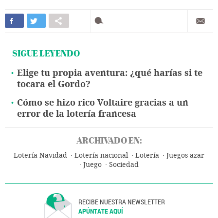
SIGUE LEYENDO
Elige tu propia aventura: ¿qué harías si te
tocara el Gordo?
Cómo se hizo rico Voltaire gracias a un
error de la lotería francesa
ARCHIVADO EN:
Lotería Navidad
Lotería nacional
Lotería
Juegos azar
Juego
Sociedad
RECIBE NUESTRA NEWSLETTER
APÚNTATE AQUÍ