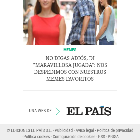
MEMES
NO DIGAS ADIÓS, DI
"MARAVILLOSA JUGADA": NOS
DESPEDIMOS CON NUESTROS
MEMES FAVORITOS
UNA WEB DE
© EDICIONES EL PAÍS S.L.
Publicidad
Aviso legal
Política de privacidad
Política cookies
Configuración de cookies
RSS
PRISA