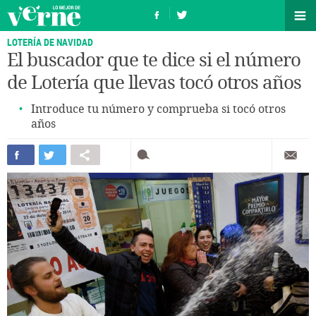
LOTERÍA DE NAVIDAD
El buscador que te dice si el número
de Lotería que llevas tocó otros años
Introduce tu número y comprueba si tocó otros
años