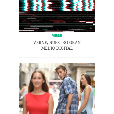
VERNE
VERNE, NUESTRO GRAN
MEDIO DIGITAL