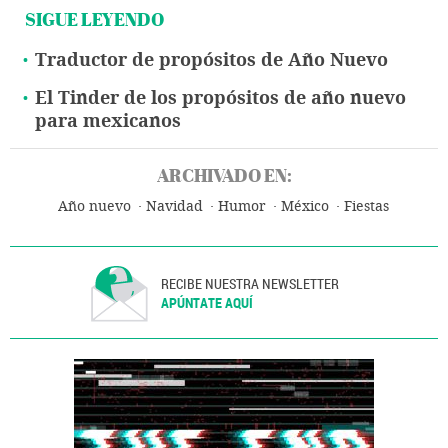
SIGUE LEYENDO
Traductor de propósitos de Año Nuevo
El Tinder de los propósitos de año nuevo
para mexicanos
ARCHIVADO EN:
Año nuevo
Navidad
Humor
México
Fiestas
RECIBE NUESTRA NEWSLETTER
APÚNTATE AQUÍ