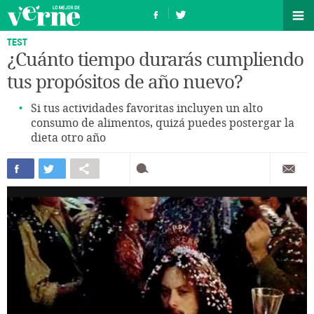
TEST
¿Cuánto tiempo durarás cumpliendo
tus propósitos de año nuevo?
Si tus actividades favoritas incluyen un alto
consumo de alimentos, quizá puedes postergar la
dieta otro año