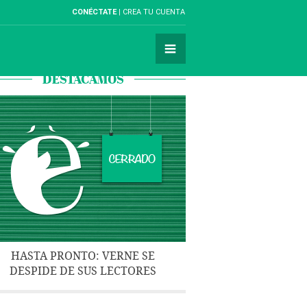
CONÉCTATE
CREA TU CUENTA
DESTACAMOS
HASTA PRONTO: VERNE SE
DESPIDE DE SUS LECTORES