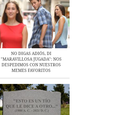
NO DIGAS ADIÓS, DI
"MARAVILLOSA JUGADA": NOS
DESPEDIMOS CON NUESTROS
MEMES FAVORITOS