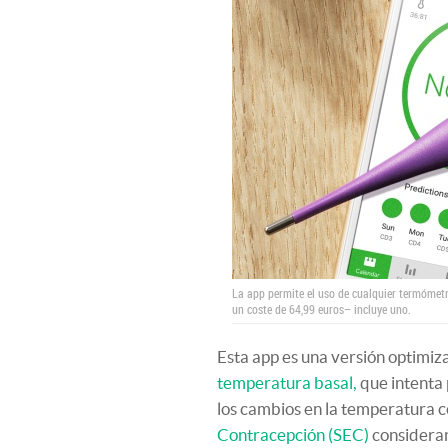
La app permite el uso de cualquier termómet
un coste de 64,99 euros– incluye uno.
Esta app es una versión optimiz
temperatura basal,
que intenta 
los cambios en la temperatura 
Contracepción (SEC)
consideran