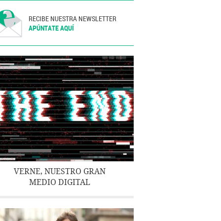
RECIBE NUESTRA NEWSLETTER
APÚNTATE AQUÍ
VERNE, NUESTRO GRAN
MEDIO DIGITAL