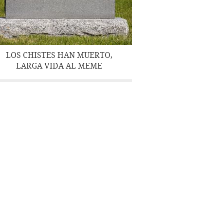
LOS CHISTES HAN MUERTO,
LARGA VIDA AL MEME