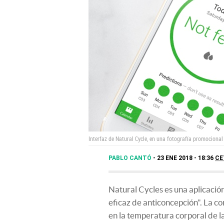
Interfaz de Natural Cycle, en una fotografía promocional
PABLO CANTÓ
23 ENE 2018 - 18:36
CE
Natural Cycles es una aplicació
eficaz de anticoncepción". La c
en la temperatura corporal de la 