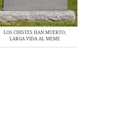
LOS CHISTES HAN MUERTO,
LARGA VIDA AL MEME