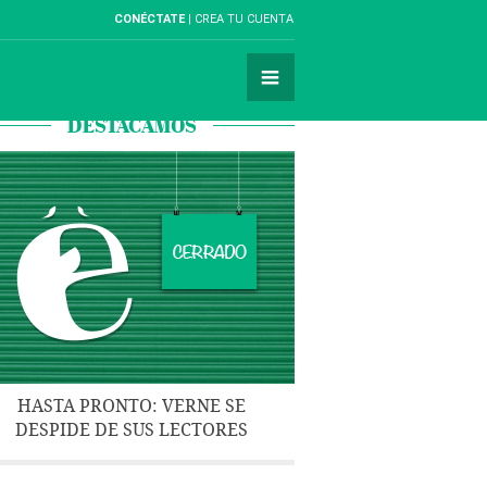
CONÉCTATE
CREA TU CUENTA
DESTACAMOS
HASTA PRONTO: VERNE SE
DESPIDE DE SUS LECTORES