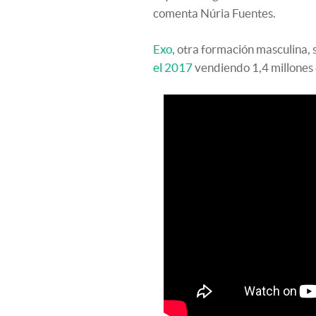
comenta Núria Fuentes.
Exo
, otra formación masculina, 
el 2017
vendiendo 1,4 millones 