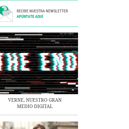
RECIBE NUESTRA NEWSLETTER
APÚNTATE AQUÍ
VERNE, NUESTRO GRAN
MEDIO DIGITAL