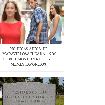
NO DIGAS ADIÓS, DI
"MARAVILLOSA JUGADA": NOS
DESPEDIMOS CON NUESTROS
MEMES FAVORITOS