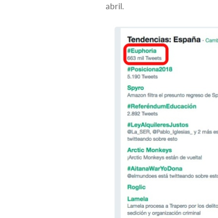
abril.