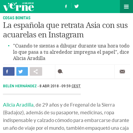
COSAS BONITAS
La española que retrata Asia con sus
acuarelas en Instagram
"Cuando te sientas a dibujar durante una hora todo
lo que pasa a tu alrededor impregna el papel", dice
Alicia Aradilla
BELÉN HERNÁNDEZ
8 ABR 2018 - 09:59
CEST
Alicia Aradilla
, de 29 años y de Fregenal de la Sierra
(Badajoz), además de su pasaporte, medicinas, ropa
indispensable y calzado cómodo para embarcarse durante
un año de viaje por el mundo, también empaquetó una caja