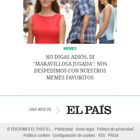
MEMES
NO DIGAS ADIÓS, DI
"MARAVILLOSA JUGADA": NOS
DESPEDIMOS CON NUESTROS
MEMES FAVORITOS
UNA WEB DE
© EDICIONES EL PAÍS S.L.
Publicidad
Aviso legal
Política de privacidad
Política cookies
Configuración de cookies
RSS
PRISA