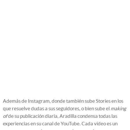
Además de Instagram, donde también sube Stories en los
que resuelve dudas a sus seguidores, o bien sube el
making
of
de su publicación diaria, Aradilla condensa todas las
experiencias en su canal de YouTube. Cada vídeo es un