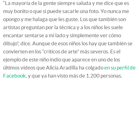
“La mayoría de la gente siempre saluda y me dice que es
muy bonito o que si puede sacarle una foto. Yo nunca me
opongo y me halaga que les guste. Los que también son
artistas preguntan por la técnica y a los niños les suele
encantar sentarse a mi lado y simplemente ver cómo
dibujo”, dice. Aunque de esos niños los hay que también se
convierten en los “críticos de arte” más severos. Es el
ejemplo de este niño indio que aparece en uno de los
últimos vídeos que Alicia Aradilla ha colgado
en su perfil de
Facebook
, y que ya han visto más de 1.200 personas.