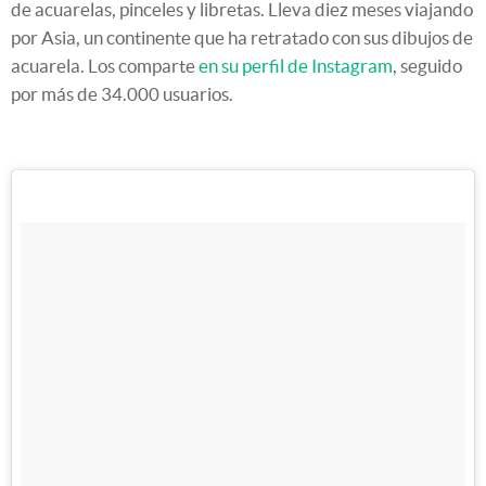
de acuarelas, pinceles y libretas. Lleva diez meses viajando
por Asia, un continente que ha retratado con sus dibujos de
acuarela. Los comparte
en su perfil de Instagram
, seguido
por más de 34.000 usuarios.