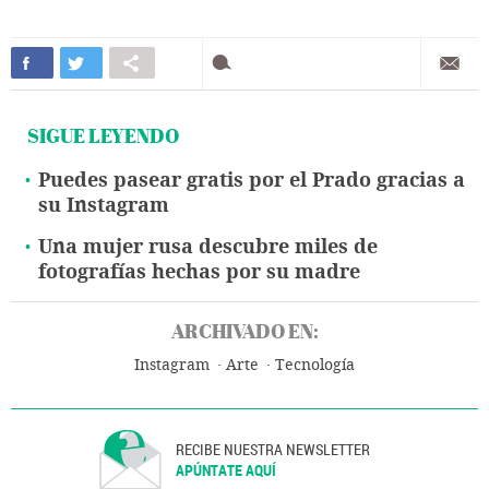
SIGUE LEYENDO
Puedes pasear gratis por el Prado gracias a
su Instagram
Una mujer rusa descubre miles de
fotografías hechas por su madre
ARCHIVADO EN:
Instagram
Arte
Tecnología
RECIBE NUESTRA NEWSLETTER
APÚNTATE AQUÍ