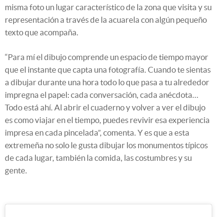
misma foto un lugar característico de la zona que visita y su
representación a través de la acuarela con algún pequeño
texto que acompaña.
“Para mí el dibujo comprende un espacio de tiempo mayor
que el instante que capta una fotografía. Cuando te sientas
a dibujar durante una hora todo lo que pasa a tu alrededor
impregna el papel: cada conversación, cada anécdota…
Todo está ahí. Al abrir el cuaderno y volver a ver el dibujo
es como viajar en el tiempo, puedes revivir esa experiencia
impresa en cada pincelada”, comenta. Y es que a esta
extremeña no solo le gusta dibujar los monumentos típicos
de cada lugar, también la comida, las costumbres y su
gente.