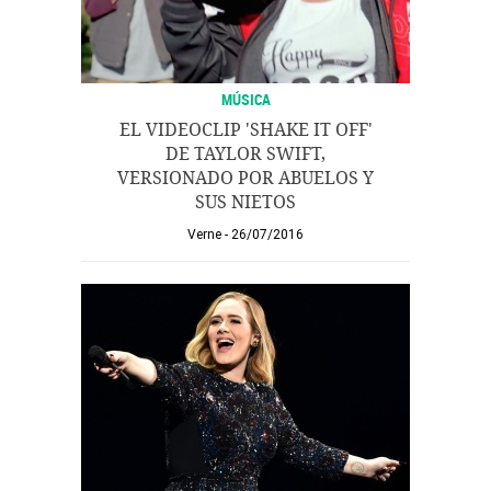
MÚSICA
EL VIDEOCLIP 'SHAKE IT OFF'
DE TAYLOR SWIFT,
VERSIONADO POR ABUELOS Y
SUS NIETOS
Verne
26/07/2016