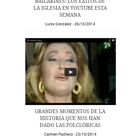
BAILARINES: LOS ÉXITOS DE
LA IGLESIA EN YOUTUBE ESTA
SEMANA
Lucia Gonzalez
26/10/2014
GRANDES MOMENTOS DE LA
HISTORIA QUE NOS HAN
DADO LAS FOLCLÓRICAS
Carmen Pacheco
23/10/2014