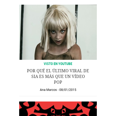
VISTO EN YOUTUBE
POR QUÉ EL ÚLTIMO VIRAL DE
SIA ES MÁS QUE UN VÍDEO
POP
Ana Marcos
08/01/2015