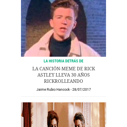
LA HISTORIA DETRÁS DE
LA CANCIÓN-MEME DE RICK
ASTLEY LLEVA 30 AÑOS
RICKROLLEANDO
Jaime Rubio Hancock
28/07/2017