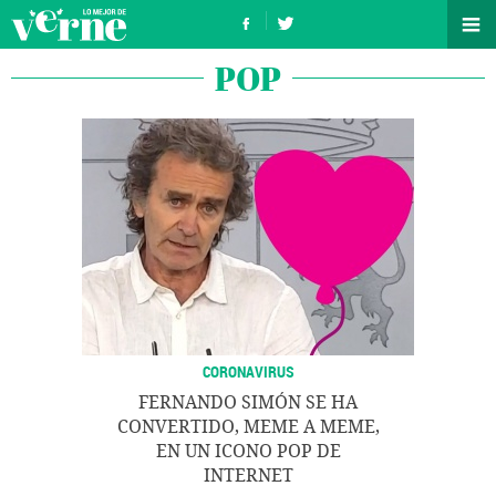
POP
CORONAVIRUS
FERNANDO SIMÓN SE HA
CONVERTIDO, MEME A MEME,
EN UN ICONO POP DE
INTERNET