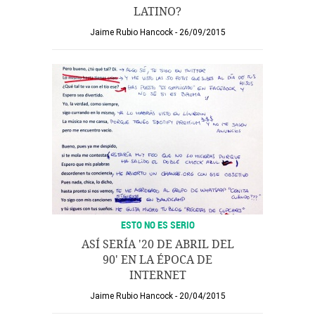
LATINO?
Jaime Rubio Hancock
26/09/2015
ESTO NO ES SERIO
ASÍ SERÍA '20 DE ABRIL DEL
90' EN LA ÉPOCA DE
INTERNET
Jaime Rubio Hancock
20/04/2015