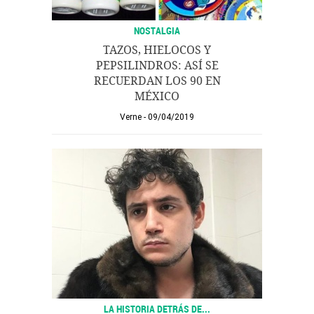
NOSTALGIA
TAZOS, HIELOCOS Y
PEPSILINDROS: ASÍ SE
RECUERDAN LOS 90 EN
MÉXICO
Verne
09/04/2019
LA HISTORIA DETRÁS DE...