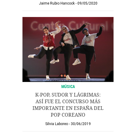
Jaime Rubio Hancock
09/05/2020
MÚSICA
K-POP, SUDOR Y LÁGRIMAS:
ASÍ FUE EL CONCURSO MÁS
IMPORTANTE EN ESPAÑA DEL
POP COREANO
Silvia Laboreo
30/06/2019