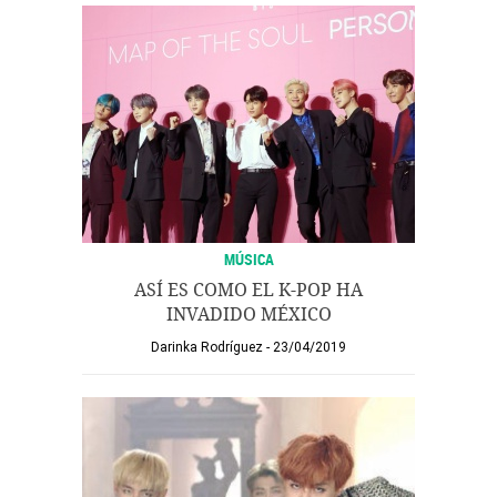
MÚSICA
ASÍ ES COMO EL K-POP HA
INVADIDO MÉXICO
Darinka Rodríguez
23/04/2019