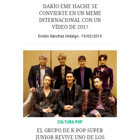
DARÍO EME HACHE SE
CONVIERTE EN UN MEME
INTERNACIONAL CON UN
VÍDEO DE 2017
Emilio Sánchez Hidalgo
19/02/2019
CULTURA POP
EL GRUPO DE K-POP SUPER
JUNIOR REVIVE UNO DE LOS