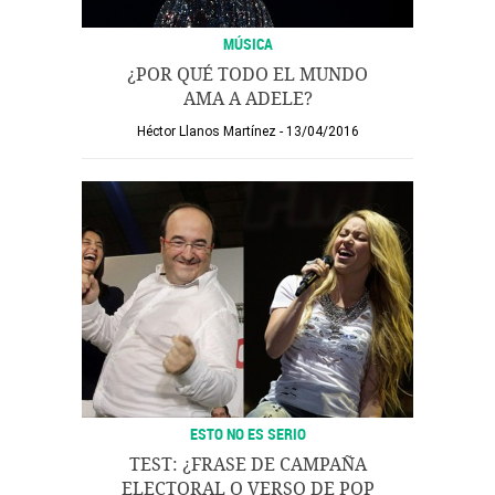
MÚSICA
¿POR QUÉ TODO EL MUNDO
AMA A ADELE?
Héctor Llanos Martínez
13/04/2016
ESTO NO ES SERIO
TEST: ¿FRASE DE CAMPAÑA
ELECTORAL O VERSO DE POP