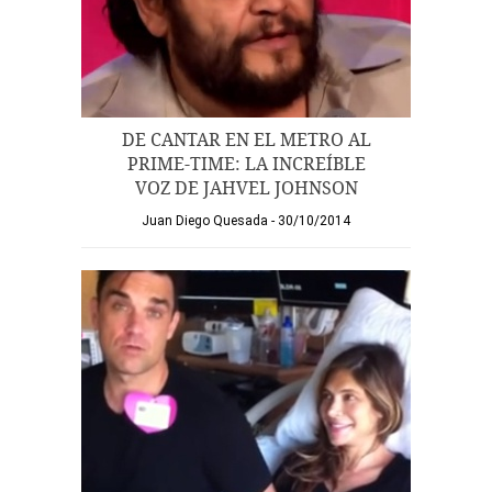
DE CANTAR EN EL METRO AL
PRIME-TIME: LA INCREÍBLE
VOZ DE JAHVEL JOHNSON
Juan Diego Quesada
30/10/2014