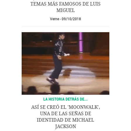
TEMAS MÁS FAMOSOS DE LUIS
MIGUEL
Verne
09/10/2018
LA HISTORIA DETRÁS DE...
ASÍ SE CREÓ EL 'MOONWALK',
UNA DE LAS SEÑAS DE
IDENTIDAD DE MICHAEL
JACKSON