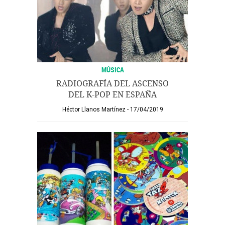
MÚSICA
RADIOGRAFÍA DEL ASCENSO
DEL K-POP EN ESPAÑA
Héctor Llanos Martínez
17/04/2019