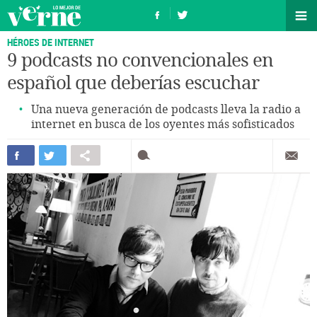
HÉROES DE INTERNET
9 podcasts no convencionales en
español que deberías escuchar
Una nueva generación de podcasts lleva la radio a
internet en busca de los oyentes más sofisticados