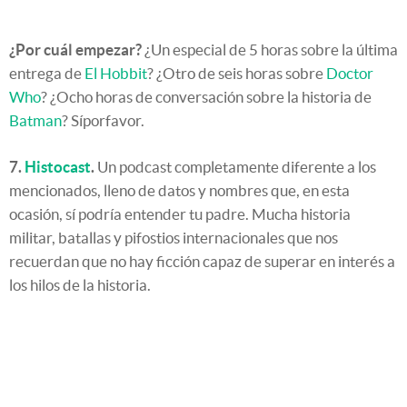
¿Por cuál empezar?
¿Un especial de 5 horas sobre la última
entrega de
El Hobbit
? ¿Otro de seis horas sobre
Doctor
Who
? ¿Ocho horas de conversación sobre la historia de
Batman
? Síporfavor.
7.
Histocast
.
Un podcast completamente diferente a los
mencionados, lleno de datos y nombres que, en esta
ocasión, sí podría entender tu padre. Mucha historia
militar, batallas y pifostios internacionales que nos
recuerdan que no hay ficción capaz de superar en interés a
los hilos de la historia.