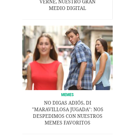
VERNE, NUESTRO GRAN
MEDIO DIGITAL
MEMES
NO DIGAS ADIÓS, DI
"MARAVILLOSA JUGADA": NOS
DESPEDIMOS CON NUESTROS
MEMES FAVORITOS