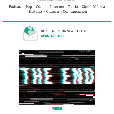
Podcast
Pop
Cómic
Internet
Radio
Cine
Música
Historia
Cultura
Comunicación
RECIBE NUESTRA NEWSLETTER
APÚNTATE AQUÍ
VERNE