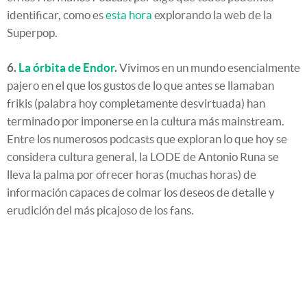
identificar, como es
esta hora
explorando la web de la
Superpop.
6.
La órbita de Endor
.
Vivimos en un mundo esencialmente
pajero en el que los gustos de lo que antes se llamaban
frikis (palabra hoy completamente desvirtuada) han
terminado por imponerse en la cultura más mainstream.
Entre los numerosos podcasts que exploran lo que hoy se
considera cultura general, la LODE de Antonio Runa se
lleva la palma por ofrecer horas (muchas horas) de
información capaces de colmar los deseos de detalle y
erudición del más picajoso de los fans.