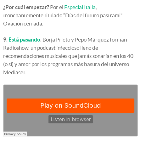
¿Por cuál empezar?
Por el
Especial Italia
,
tronchantemente titulado “Días del futuro pastrami”.
Ovación cerrada.
9.
Está pasando
.
Borja Prieto y Pepo Márquez forman
Radioshow, un podcast infeccioso lleno de
recomendaciones musicales que jamás sonarían en los 40
(o sí) y amor por los programas más basura del universo
Mediaset.