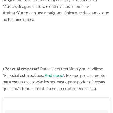
Música, drogas, cultura o entrevistas a Tamara/
Ámbar/Yurena en una amalgama única que deseamos que
no termine nunca.
¿Por cuál empezar?
Por el incorrectísimo y maravilloso
“Especial estereotipos:
Andalucía
”. Porque precisamente
para estas cosas están los podcasts, para poder oír cosas
que jamás tendrían cabida en una radio generalista.