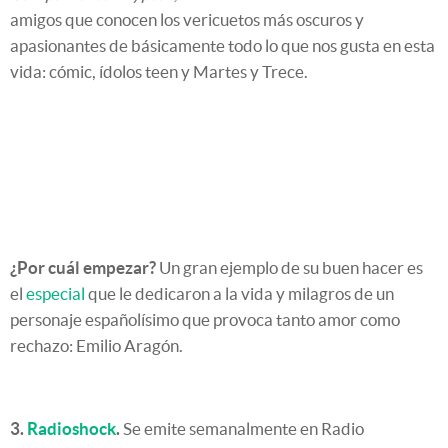
amigos que conocen los vericuetos más oscuros y
apasionantes de básicamente todo lo que nos gusta en esta
vida: cómic, ídolos teen y Martes y Trece.
¿Por cuál empezar?
Un gran ejemplo de su buen hacer es
el
especial
que le dedicaron a la vida y milagros de un
personaje españolísimo que provoca tanto amor como
rechazo: Emilio Aragón.
3.
Radioshock
.
Se emite semanalmente en Radio