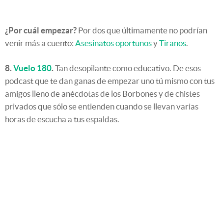
¿Por cuál empezar?
Por dos que últimamente no podrían
venir más a cuento:
Asesinatos oportunos
y
Tiranos
.
8.
Vuelo 180
.
Tan desopilante como educativo. De esos
podcast que te dan ganas de empezar uno tú mismo con tus
amigos lleno de anécdotas de los Borbones y de chistes
privados que sólo se entienden cuando se llevan varias
horas de escucha a tus espaldas.