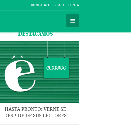
CONÉCTATE
CREA TU CUENTA
DESTACAMOS
HASTA PRONTO: VERNE SE
DESPIDE DE SUS LECTORES