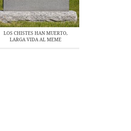
LOS CHISTES HAN MUERTO,
LARGA VIDA AL MEME