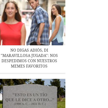
NO DIGAS ADIÓS, DI
"MARAVILLOSA JUGADA": NOS
DESPEDIMOS CON NUESTROS
MEMES FAVORITOS