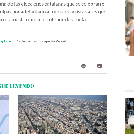
ña de las elecciones catalanas que se celebran el
lpas por adelantado a todos los artistas a los que
es nuestra intención ofenderles por la
lipboard
. ¡No te pierdas lo mejor de Verne!
GUE LEYENDO