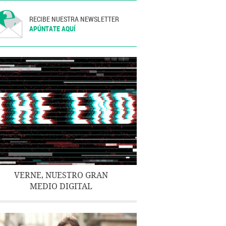
RECIBE NUESTRA NEWSLETTER
APÚNTATE AQUÍ
VERNE, NUESTRO GRAN
MEDIO DIGITAL