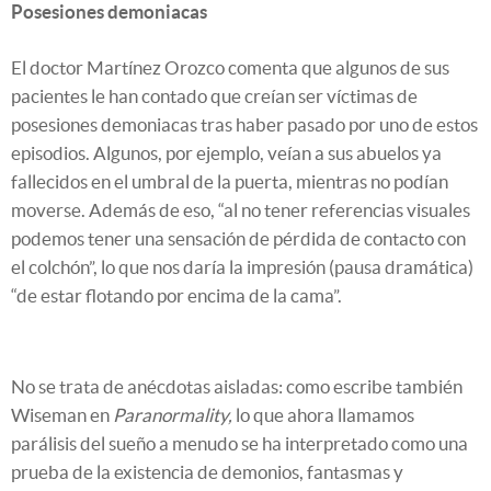
Posesiones demoniacas
El doctor Martínez Orozco comenta que algunos de sus
pacientes le han contado que creían ser víctimas de
posesiones demoniacas tras haber pasado por uno de estos
episodios. Algunos, por ejemplo, veían a sus abuelos ya
fallecidos en el umbral de la puerta, mientras no podían
moverse. Además de eso, “al no tener referencias visuales
podemos tener una sensación de pérdida de contacto con
el colchón”, lo que nos daría la impresión (pausa dramática)
“de estar flotando por encima de la cama”.
No se trata de anécdotas aisladas: como escribe también
Wiseman en
Paranormality,
lo que ahora llamamos
parálisis del sueño a menudo se ha interpretado como una
prueba de la existencia de demonios, fantasmas y