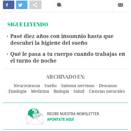
SIGUE LEYENDO
Pasé diez años con insomnio hasta que
descubrí la higiene del sueño
Qué le pasa a tu cuerpo cuando trabajas en
el turno de noche
ARCHIVADO EN:
Neurociencia
Sueño
Sistema nervioso
Descanso
Fisiología
Medicina
Biología
Salud
Ciencias naturales
Ciencia
RECIBE NUESTRA NEWSLETTER
APÚNTATE AQUÍ