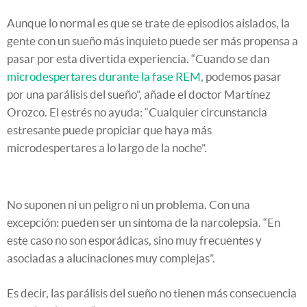
Aunque lo normal es que se trate de episodios aislados, la
gente con un sueño más inquieto puede ser más propensa a
pasar por esta divertida experiencia. “Cuando se dan
microdespertares durante la fase REM
, podemos pasar
por una parálisis del sueño”, añade el doctor Martínez
Orozco. El estrés no ayuda: “Cualquier circunstancia
estresante puede propiciar que haya más
microdespertares a lo largo de la noche”.
No suponen ni un peligro ni un problema. Con una
excepción: pueden ser un síntoma de la narcolepsia. “En
este caso no son esporádicas, sino muy frecuentes y
asociadas a alucinaciones muy complejas”.
Es decir, las parálisis del sueño no tienen más consecuencia