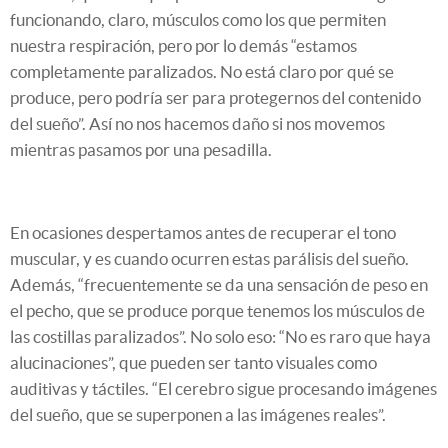
funcionando, claro, músculos como los que permiten
nuestra respiración, pero por lo demás “estamos
completamente paralizados. No está claro por qué se
produce, pero podría ser para protegernos del contenido
del sueño”. Así no nos hacemos daño si nos movemos
mientras pasamos por una pesadilla.
En ocasiones despertamos antes de recuperar el tono
muscular, y es cuando ocurren estas parálisis del sueño.
Además, “frecuentemente se da una sensación de peso en
el pecho, que se produce porque tenemos los músculos de
las costillas paralizados”. No solo eso: “No es raro que haya
alucinaciones”, que pueden ser tanto visuales como
auditivas y táctiles. “El cerebro sigue procesando imágenes
del sueño, que se superponen a las imágenes reales”.