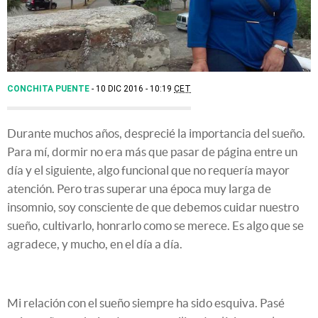
CONCHITA PUENTE
10 DIC 2016 - 10:19
CET
Durante muchos años, desprecié la importancia del sueño.
Para mí, dormir no era más que pasar de página entre un
día y el siguiente, algo funcional que no requería mayor
atención. Pero tras superar una época muy larga de
insomnio, soy consciente de que debemos cuidar nuestro
sueño, cultivarlo, honrarlo como se merece. Es algo que se
agradece, y mucho, en el día a día.
Mi relación con el sueño siempre ha sido esquiva. Pasé