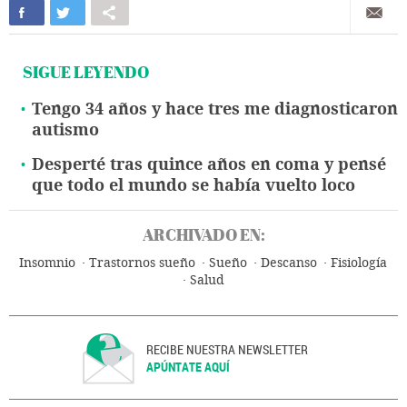
SIGUE LEYENDO
Tengo 34 años y hace tres me diagnosticaron
autismo
Desperté tras quince años en coma y pensé
que todo el mundo se había vuelto loco
ARCHIVADO EN:
Insomnio
Trastornos sueño
Sueño
Descanso
Fisiología
Salud
RECIBE NUESTRA NEWSLETTER
APÚNTATE AQUÍ