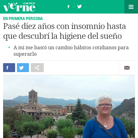
EN PRIMERA PERSONA
Pasé diez años con insomnio hasta
que descubrí la higiene del sueño
A mí me bastó un cambio hábitos cotidianos para
superarlo