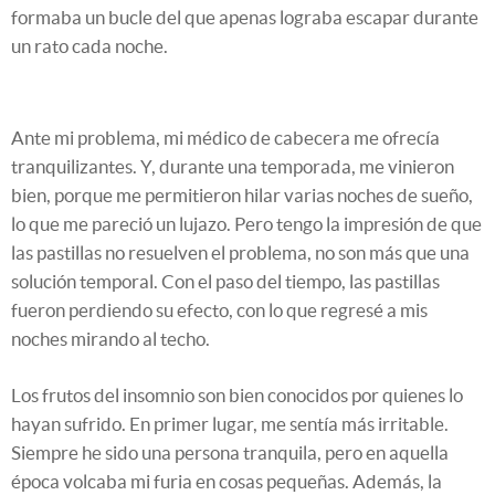
formaba un bucle del que apenas lograba escapar durante
un rato cada noche.
Ante mi problema, mi médico de cabecera me ofrecía
tranquilizantes. Y, durante una temporada, me vinieron
bien, porque me permitieron hilar varias noches de sueño,
lo que me pareció un lujazo. Pero tengo la impresión de que
las pastillas no resuelven el problema, no son más que una
solución temporal. Con el paso del tiempo, las pastillas
fueron perdiendo su efecto, con lo que regresé a mis
noches mirando al techo.
Los frutos del insomnio son bien conocidos por quienes lo
hayan sufrido. En primer lugar, me sentía más irritable.
Siempre he sido una persona tranquila, pero en aquella
época volcaba mi furia en cosas pequeñas. Además, la