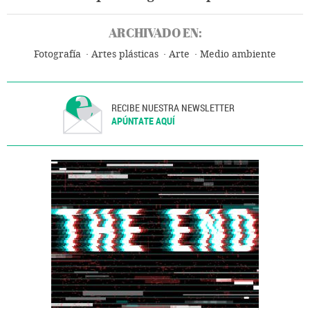
ARCHIVADO EN:
Fotografía
Artes plásticas
Arte
Medio ambiente
RECIBE NUESTRA NEWSLETTER
APÚNTATE AQUÍ