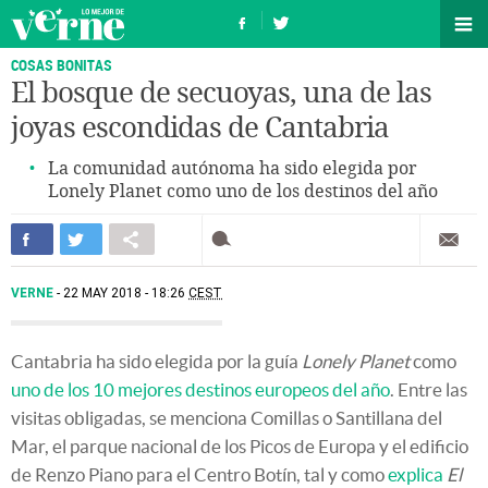
COSAS BONITAS
El bosque de secuoyas, una de las
joyas escondidas de Cantabria
La comunidad autónoma ha sido elegida por
Lonely Planet como uno de los destinos del año
VERNE
22 MAY 2018 - 18:26
CEST
Cantabria ha sido elegida por la guía
Lonely Planet
como
uno de los 10 mejores destinos europeos del año
. Entre las
visitas obligadas, se menciona Comillas o Santillana del
Mar, el parque nacional de los Picos de Europa y el edificio
de Renzo Piano para el Centro Botín, tal y como
explica
El