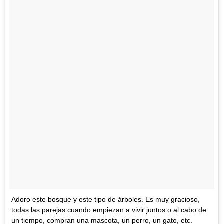
Adoro este bosque y este tipo de árboles. Es muy gracioso,
todas las parejas cuando empiezan a vivir juntos o al cabo de
un tiempo, compran una mascota, un perro, un gato, etc.