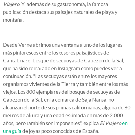
Viajero
. Y, además de su gastronomía, la famosa
publicación destaca sus paisajes naturales de playa y
montaña.
Desde Verne abrimos una ventana a uno de los lugares
más pintorescos entre los tesoros paisajísticos de
Cantabria: el bosque de secuoyas de Cabezón de la Sal,
que ha sido retratado en Instagram como puedes ver a
continuación. "Las secuoyas están entre los mayores
organismos vivientes de la Tierra y también entre los más
viejos. Los 800 ejemplares del bosque de secuoyas de
Cabezón de la Sal, en la comarca de Saja Nansa, no
alcanzan el porte de sus primas californianas, alguna de 80
metros de altura y una edad estimada en más de 2.000
años, pero también son imponentes", explica
El Viajero
en
una guía
de joyas poco conocidas de España.