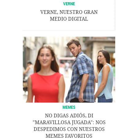
VERNE
VERNE, NUESTRO GRAN
MEDIO DIGITAL
MEMES
NO DIGAS ADIÓS, DI
"MARAVILLOSA JUGADA": NOS
DESPEDIMOS CON NUESTROS
MEMES FAVORITOS