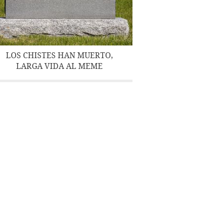
LOS CHISTES HAN MUERTO,
LARGA VIDA AL MEME