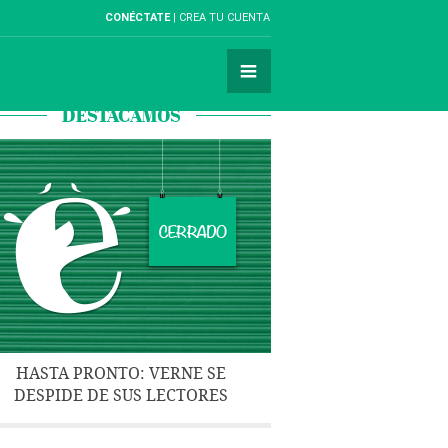
CONÉCTATE
CREA TU CUENTA
DESTACAMOS
HASTA PRONTO: VERNE SE
DESPIDE DE SUS LECTORES