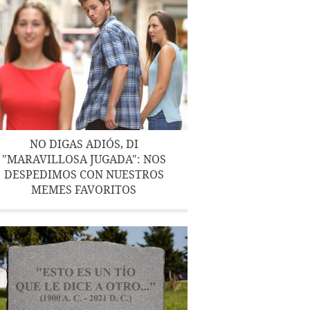
NO DIGAS ADIÓS, DI
"MARAVILLOSA JUGADA": NOS
DESPEDIMOS CON NUESTROS
MEMES FAVORITOS