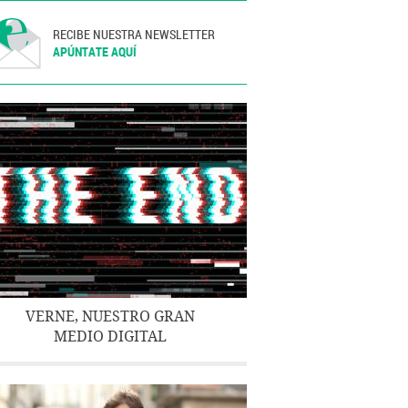
RECIBE NUESTRA NEWSLETTER
APÚNTATE AQUÍ
VERNE, NUESTRO GRAN
MEDIO DIGITAL