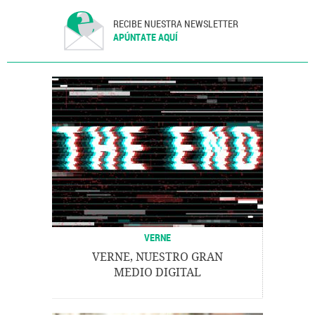
Sociedad
Justicia
RECIBE NUESTRA NEWSLETTER
APÚNTATE AQUÍ
VERNE
VERNE, NUESTRO GRAN
MEDIO DIGITAL