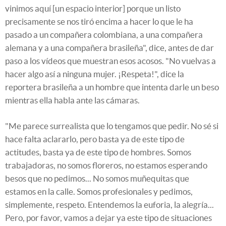
vinimos aquí [un espacio interior] porque un listo
precisamente se nos tiró encima a hacer lo que le ha
pasado a un compañera colombiana, a una compañera
alemana y a una compañera brasileña", dice, antes de dar
paso a los vídeos que muestran esos acosos. "No vuelvas a
hacer algo así a ninguna mujer. ¡Respeta!", dice la
reportera brasileña a un hombre que intenta darle un beso
mientras ella habla ante las cámaras.
"Me parece surrealista que lo tengamos que pedir. No sé si
hace falta aclararlo, pero basta ya de este tipo de
actitudes, basta ya de este tipo de hombres. Somos
trabajadoras, no somos floreros, no estamos esperando
besos que no pedimos... No somos muñequitas que
estamos en la calle. Somos profesionales y pedimos,
simplemente, respeto. Entendemos la euforia, la alegría...
Pero, por favor, vamos a dejar ya este tipo de situaciones