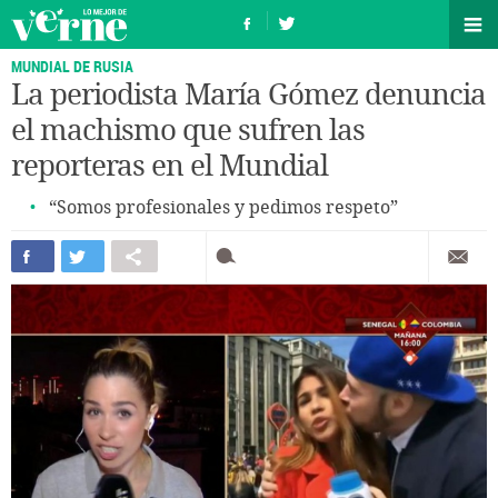
MUNDIAL DE RUSIA
La periodista María Gómez denuncia
el machismo que sufren las
reporteras en el Mundial
“Somos profesionales y pedimos respeto”