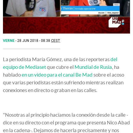
VERNE
28 JUN 2018 - 08:38
CEST
La periodista María Gómez, una de las reporteras
del
equipo de Mediaset
que cubre el
Mundial de Rusia
, ha
hablado
en un vídeo para el canal Be Mad
sobre el acoso
que varias periodistas están sufriendo mientras realizan
conexiones en directo o graban en las calles.
"Nosotras al principio hacíamos la conexión desde la calle -
dice en su directo con el programa que presenta Nico Abad
en la cadena-. Dejamos de hacerla precisamente y nos