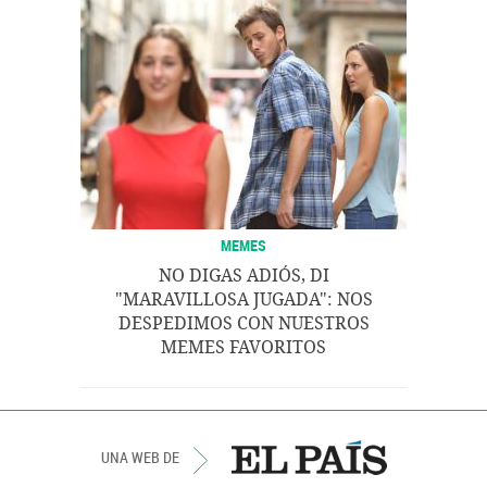
MEMES
NO DIGAS ADIÓS, DI
"MARAVILLOSA JUGADA": NOS
DESPEDIMOS CON NUESTROS
MEMES FAVORITOS
UNA WEB DE