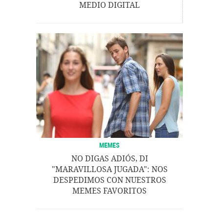
MEDIO DIGITAL
MEMES
NO DIGAS ADIÓS, DI
"MARAVILLOSA JUGADA": NOS
DESPEDIMOS CON NUESTROS
MEMES FAVORITOS