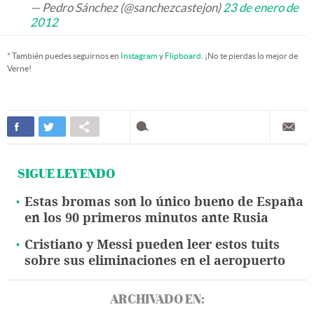
— Pedro Sánchez (@sanchezcastejon)
23 de enero de
2012
* También puedes seguirnos en
Instagram
y
Flipboard
. ¡No te pierdas lo mejor de
Verne!
SIGUE LEYENDO
Estas bromas son lo único bueno de España
en los 90 primeros minutos ante Rusia
Cristiano y Messi pueden leer estos tuits
sobre sus eliminaciones en el aeropuerto
ARCHIVADO EN: