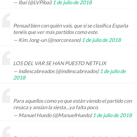
— Ibai (@LVPibai)
1 de julio de 2018
Pensad bien con quién vais, que si se clasifica España
tenéis que ver más partidos como este.
— Kim Jong-un (@norcoreano)
1 de julio de 2018
LOS DEL VAR SE HAN PUESTO NETFLIX
— indiescabreados (@indiescabreados)
1 de julio de
2018
Para aquellos como yo que están viendo el partido con
resaca y ansían la siesta...ya falta poco.
— Manuel Huedo (@ManuelHuedo)
1 de julio de 2018