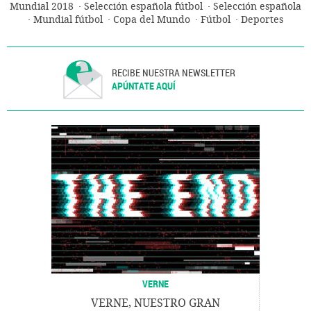
Mundial 2018
Selección española fútbol
Selección española
Mundial fútbol
Copa del Mundo
Fútbol
Deportes
RECIBE NUESTRA NEWSLETTER
APÚNTATE AQUÍ
VERNE
VERNE, NUESTRO GRAN